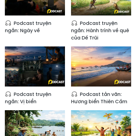
Podcast truyện
Podcast truyện
ngắn: Ngày về
ngắn: Hành trình về quê
của Dế Trũi
Podcast truyện
Podcast tản văn:
ngắn: Vị biển
Hương biển Thiên Cầm