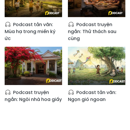
Podcast tản văn:
Podcast truyện
Mùa hạ trong miền ký
ngắn: Thử thách sau
ức
cùng
Podcast truyện
Podcast tản văn:
ngắn: Ngôi nhà hoa giấy
Ngọn gió ngoan