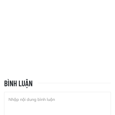
BÌNH LUẬN