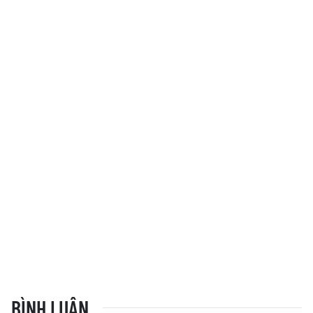
BÌNH LUẬN