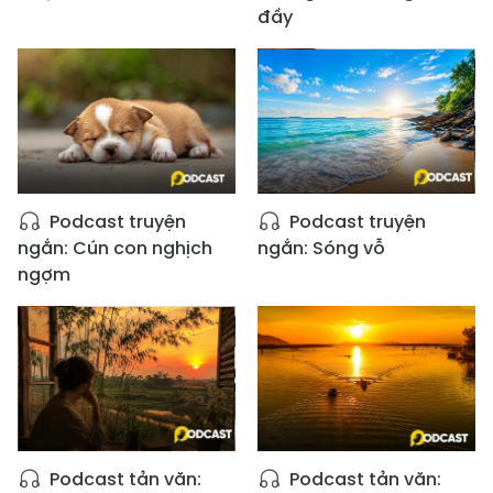
đầy
Podcast truyện
Podcast truyện
ngắn: Cún con nghịch
ngắn: Sóng vỗ
ngợm
Podcast tản văn:
Podcast tản văn: