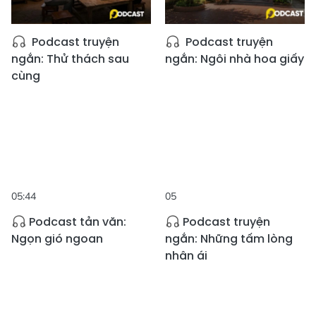
Podcast truyện
Podcast truyện
ngắn: Thử thách sau
ngắn: Ngôi nhà hoa giấy
cùng
05:44
05
Podcast tản văn:
Podcast truyện
Ngọn gió ngoan
ngắn: Những tấm lòng
nhân ái