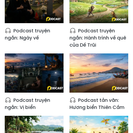
Podcast truyện
Podcast truyện
ngắn: Ngày về
ngắn: Hành trình về quê
của Dế Trũi
Podcast truyện
Podcast tản văn:
ngắn: Vị biển
Hương biển Thiên Cầm