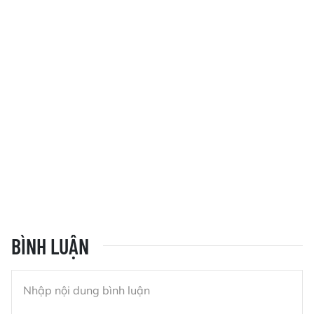
BÌNH LUẬN