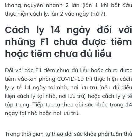
kháng nguyên nhanh 2 lần (lần 1 khi bắt đầu
thực hiện cách ly, lần 2 vào ngày thứ 7).
Cách ly 14 ngày đối với
những F1 chưa được tiêm
hoặc tiêm chưa đủ liều
Đối với các F1 tiêm chưa đủ liều hoặc chưa được
tiêm vắc-xin phòng COVID-19 thì thực hiện cách
ly y tế 14 ngày tại nhà, nơi lưu trú (nếu đủ điều
kiện cách ly tại nhà, nơi lưu trú) hoặc cách ly y tế
tập trung. Tiếp tục tự theo dõi sức khỏe trong 14
ngày tại nhà hoặc nơi lưu trú.
Trong thời gian tự theo dõi sức khỏe phải tuân thủ