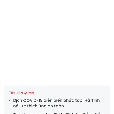
TIN LIÊN QUAN
Dịch COVID-19 diễn biến phức tạp, Hà Tĩnh
nỗ lực thích ứng an toàn