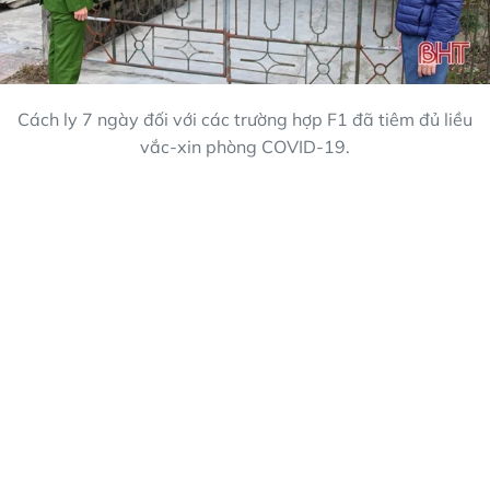
Cách ly 7 ngày đối với các trường hợp F1 đã tiêm đủ liều
vắc-xin phòng COVID-19.