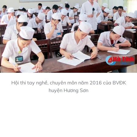
Hội thi tay nghề, chuyên môn năm 2016 của BVĐK
huyện Hương Sơn