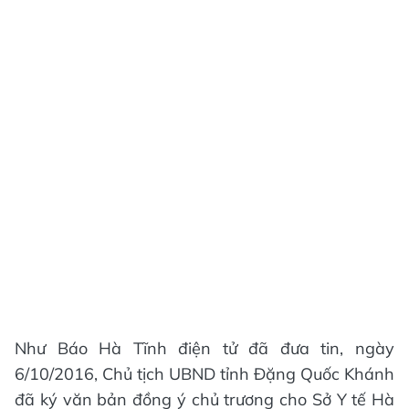
Như Báo Hà Tĩnh điện tử đã đưa tin, ngày
6/10/2016, Chủ tịch UBND tỉnh Đặng Quốc Khánh
đã ký văn bản đồng ý chủ trương cho Sở Y tế Hà