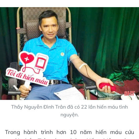
Thầy Nguyễn Đình Trân đã có 22 lần hiến máu tình
nguyện.
Trong hành trình hơn 10 năm hiến máu cứu