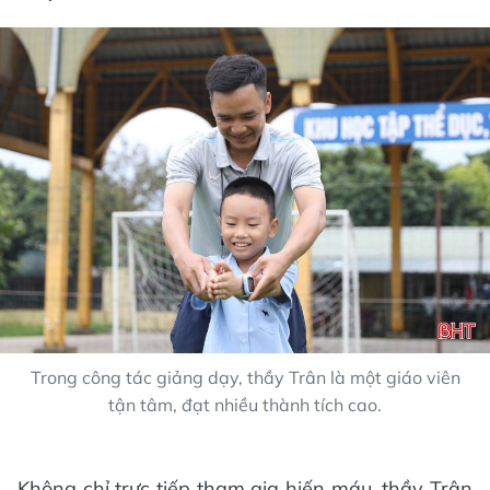
Trong công tác giảng dạy, thầy Trân là một giáo viên
tận tâm, đạt nhiều thành tích cao.
Không chỉ trực tiếp tham gia hiến máu, thầy Trân