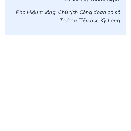
Phó Hiệu trưởng, Chủ tịch Công đoàn cơ sở
Trường Tiểu học Kỳ Long