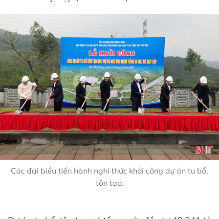
Các đại biểu tiến hành nghi thức khởi công dự án tu bổ,
tôn tạo.