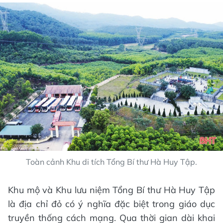
Toàn cảnh Khu di tích Tổng Bí thư Hà Huy Tập.
Khu mộ và Khu lưu niệm Tổng Bí thư Hà Huy Tập
là địa chỉ đỏ có ý nghĩa đặc biệt trong giáo dục
truyền thống cách mạng. Qua thời gian dài khai