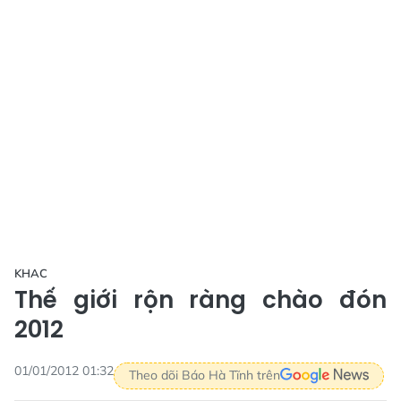
KHAC
Thế giới rộn ràng chào đón
2012
01/01/2012 01:32
Theo dõi Báo Hà Tĩnh trên