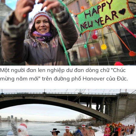
Một người đan len nghiệp dư đan dòng chữ "Chúc
mừng năm mới" trên đường phố Hanover của Đức.