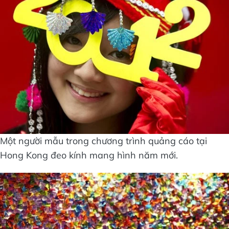
Một người mẫu trong chương trình quảng cáo tại
Hong Kong đeo kính mang hình năm mới.