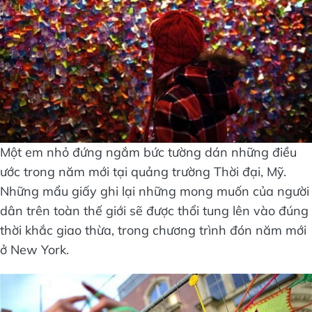
Một em nhỏ đứng ngắm bức tường dán những điều
ước trong năm mới tại quảng trường Thời đại, Mỹ.
Những mẩu giấy ghi lại những mong muốn của người
dân trên toàn thế giới sẽ được thổi tung lên vào đúng
thời khắc giao thừa, trong chương trình đón năm mới
ở New York.