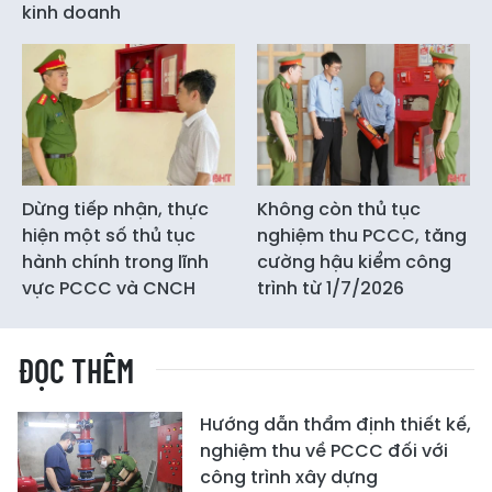
kinh doanh
Dừng tiếp nhận, thực
Không còn thủ tục
hiện một số thủ tục
nghiệm thu PCCC, tăng
hành chính trong lĩnh
cường hậu kiểm công
vực PCCC và CNCH
trình từ 1/7/2026
ĐỌC THÊM
Hướng dẫn thẩm định thiết kế,
nghiệm thu về PCCC đối với
công trình xây dựng