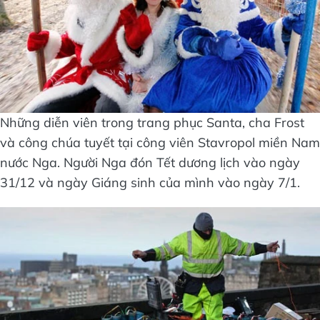
Những diễn viên trong trang phục Santa, cha Frost
và công chúa tuyết tại công viên Stavropol miền Nam
nước Nga. Người Nga đón Tết dương lịch vào ngày
31/12 và ngày Giáng sinh của mình vào ngày 7/1.