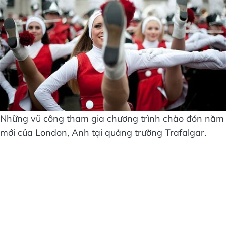
Những vũ công tham gia chương trình chào đón năm
mới của London, Anh tại quảng trường Trafalgar.