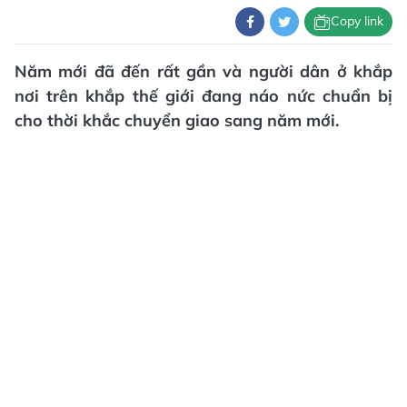
Copy link
Năm mới đã đến rất gần và người dân ở khắp
nơi trên khắp thế giới đang náo nức chuẩn bị
cho thời khắc chuyển giao sang năm mới.