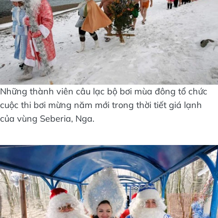
Những thành viên câu lạc bộ bơi mùa đông tổ chức
cuộc thi bơi mừng năm mới trong thời tiết giá lạnh
của vùng Seberia, Nga.