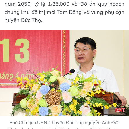
năm 2050, tỷ lệ 1/25.000 và Đồ án quy hoạch
chung khu đô thị mới Tam Đồng và vùng phụ cận
huyện Đức Thọ.
Phó Chủ tịch UBND huyện Đức Thọ nguyễn Anh Đức