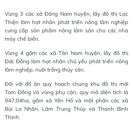
Vùng 3 các xã Đông Nam huyện, lấy đô thị Lạc
Thiện làm hạt nhân phát triển nông lâm nghiệp
cung cấp sản phẩm nông lâm sản cho các nhà
máy chế biến.
Vùng 4 gồm các xã Tân Nam huyện, lấy đô thị
Đức Đồng làm hạt nhân chủ yếu phát triển nông
lâm nghiệp, nuôi trồng thủy sản.
Đối với đồ án quy hoạch chung khu đô thị mới
Tam Đồng và vùng phụ cận, quy mô diện tích là
947,04ha, gồm xã Yên Hồ và một phần các xã
Bùi La Nhân, Lâm Trung Thủy và Thanh Bình
Thịnh.