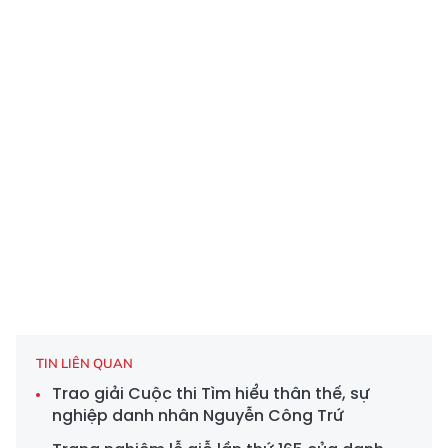
TIN LIÊN QUAN
Trao giải Cuộc thi Tìm hiểu thân thế, sự
nghiệp danh nhân Nguyễn Công Trứ