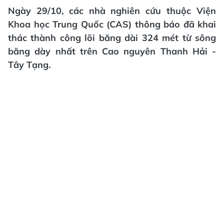
Ngày 29/10, các nhà nghiên cứu thuộc Viện
Khoa học Trung Quốc (CAS) thông báo đã khai
thác thành công lõi băng dài 324 mét từ sông
băng dày nhất trên Cao nguyên Thanh Hải -
Tây Tạng.