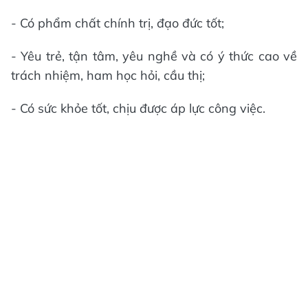
- Có phẩm chất chính trị, đạo đức tốt;
- Yêu trẻ, tận tâm, yêu nghề và có ý thức cao về
trách nhiệm, ham học hỏi, cầu thị;
- Có sức khỏe tốt, chịu được áp lực công việc.