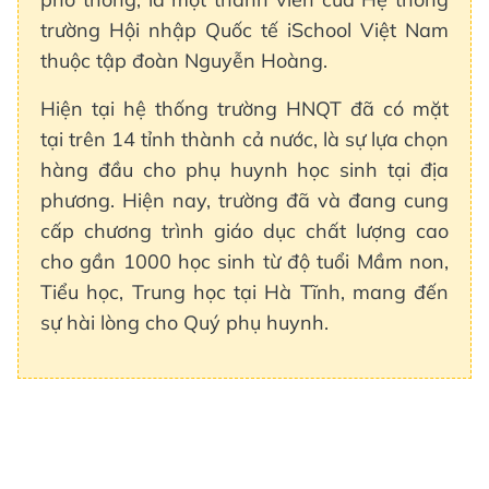
trường Hội nhập Quốc tế iSchool Việt Nam
thuộc tập đoàn Nguyễn Hoàng.
Hiện tại hệ thống trường HNQT đã có mặt
tại trên 14 tỉnh thành cả nước, là sự lựa chọn
hàng đầu cho phụ huynh học sinh tại địa
phương. Hiện nay, trường đã và đang cung
cấp chương trình giáo dục chất lượng cao
cho gần 1000 học sinh từ độ tuổi Mầm non,
Tiểu học, Trung học tại Hà Tĩnh, mang đến
sự hài lòng cho Quý phụ huynh.