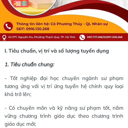
I. Tiêu chuẩn, vị trí và số lượng tuyển dụng
1.
Tiêu chuẩn chung:
- Tốt nghiệp đại học chuyên ngành sư phạm
tương ứng với vị trí ứng tuyển hệ chính quy loại
khá trở lên;
- Có chuyên môn và kỹ năng sư phạm tốt, nắm
vững chương trình giáo dục theo chương trình
giáo dục mới;