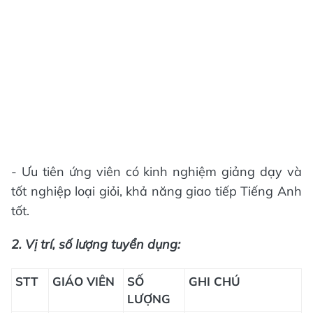
- Ưu tiên ứng viên có kinh nghiệm giảng dạy và
tốt nghiệp loại giỏi, khả năng giao tiếp Tiếng Anh
tốt.
2. Vị trí, số lượng tuyển dụng:
STT
GIÁO VIÊN
SỐ
GHI CHÚ
LƯỢNG