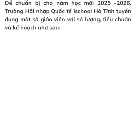
Để chuẩn bị cho năm học mới 2025 -2026,
Trường Hội nhập Quốc tế Ischool Hà Tĩnh tuyển
dụng một số giáo viên với số lượng, tiêu chuẩn
và kế hoạch như sau: