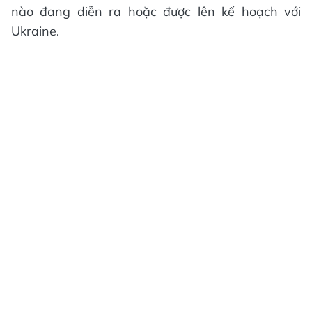
nào đang diễn ra hoặc được lên kế hoạch với
Ukraine.