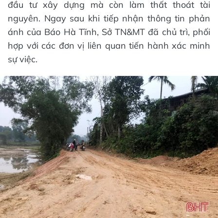
đầu tư xây dựng mà còn làm thất thoát tài
nguyên. Ngay sau khi tiếp nhận thông tin phản
ánh của Báo Hà Tĩnh, Sở TN&MT đã chủ trì, phối
hợp với các đơn vị liên quan tiến hành xác minh
sự việc.