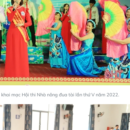
khai mạc Hội thi Nhà nông đua tài lần thứ V năm 2022.