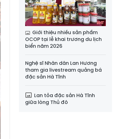
Giới thiệu nhiều sản phẩm
OCOP tại lễ khai trương du lịch
biển năm 2026
Nghệ sĩ Nhân dân Lan Hương
tham gia livestream quảng bá
đặc sản Hà Tĩnh
Lan tỏa đặc sản Hà Tĩnh
giữa lòng Thủ đô