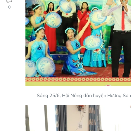
0
Sáng 25/6, Hội Nông dân huyện Hương Sơn 