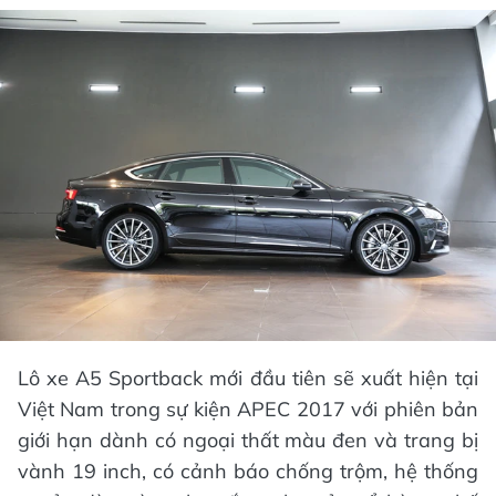
Lô xe A5 Sportback mới đầu tiên sẽ xuất hiện tại
Việt Nam trong sự kiện APEC 2017 với phiên bản
giới hạn dành có ngoại thất màu đen và trang bị
vành 19 inch, có cảnh báo chống trộm, hệ thống