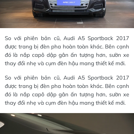
So với phiên bản cũ, Audi A5 Sportback 2017
được trang bị đèn pha hoàn toàn khác. Bên cạnh
đó là nắp capô dập gân ấn tượng hơn, sườn xe
thay đổi nhẹ và cụm đèn hậu mang thiết kế mới.
So với phiên bản cũ, Audi A5 Sportback 2017
được trang bị đèn pha hoàn toàn khác. Bên cạnh
đó là nắp capô dập gân ấn tượng hơn, sườn xe
thay đổi nhẹ và cụm đèn hậu mang thiết kế mới.