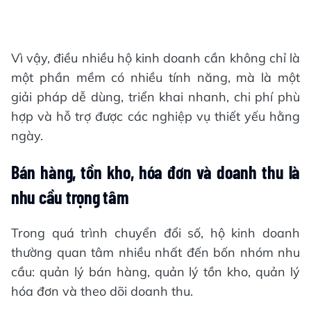
Vì vậy, điều nhiều hộ kinh doanh cần không chỉ là
một phần mềm có nhiều tính năng, mà là một
giải pháp dễ dùng, triển khai nhanh, chi phí phù
hợp và hỗ trợ được các nghiệp vụ thiết yếu hằng
ngày.
Bán hàng, tồn kho, hóa đơn và doanh thu là
nhu cầu trọng tâm
Trong quá trình chuyển đổi số, hộ kinh doanh
thường quan tâm nhiều nhất đến bốn nhóm nhu
cầu: quản lý bán hàng, quản lý tồn kho, quản lý
hóa đơn và theo dõi doanh thu.