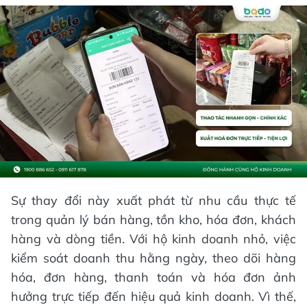
Sự thay đổi này xuất phát từ nhu cầu thực tế
trong quản lý bán hàng, tồn kho, hóa đơn, khách
hàng và dòng tiền. Với hộ kinh doanh nhỏ, việc
kiểm soát doanh thu hằng ngày, theo dõi hàng
hóa, đơn hàng, thanh toán và hóa đơn ảnh
hưởng trực tiếp đến hiệu quả kinh doanh. Vì thế,