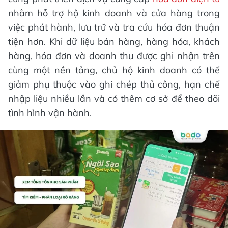
nhằm hỗ trợ hộ kinh doanh và cửa hàng trong
việc phát hành, lưu trữ và tra cứu hóa đơn thuận
tiện hơn. Khi dữ liệu bán hàng, hàng hóa, khách
hàng, hóa đơn và doanh thu được ghi nhận trên
cùng một nền tảng, chủ hộ kinh doanh có thể
giảm phụ thuộc vào ghi chép thủ công, hạn chế
nhập liệu nhiều lần và có thêm cơ sở để theo dõi
tình hình vận hành.