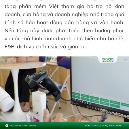
tảng phần mềm Việt tham gia hỗ trợ hộ kinh
doanh, cửa hàng và doanh nghiệp nhỏ trong quá
trình số hóa hoạt động bán hàng và vận hành.
Nền tảng này được phát triển theo hướng phục
vụ các mô hình kinh doanh phổ biến như bán lẻ,
F&B, dịch vụ chăm sóc và giáo dục.