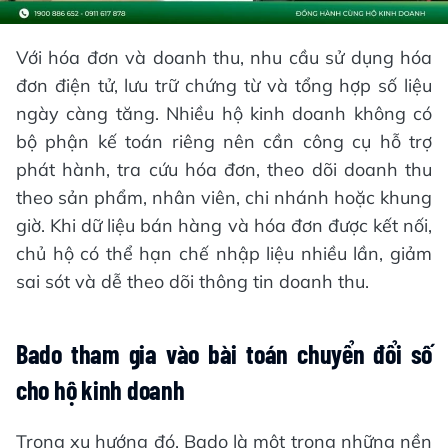
Với hóa đơn và doanh thu, nhu cầu sử dụng hóa
đơn điện tử, lưu trữ chứng từ và tổng hợp số liệu
ngày càng tăng. Nhiều hộ kinh doanh không có
bộ phận kế toán riêng nên cần công cụ hỗ trợ
phát hành, tra cứu hóa đơn, theo dõi doanh thu
theo sản phẩm, nhân viên, chi nhánh hoặc khung
giờ. Khi dữ liệu bán hàng và hóa đơn được kết nối,
chủ hộ có thể hạn chế nhập liệu nhiều lần, giảm
sai sót và dễ theo dõi thông tin doanh thu.
Bado tham gia vào bài toán chuyển đổi số
cho hộ kinh doanh
Trong xu hướng đó, Bado là một trong những nền