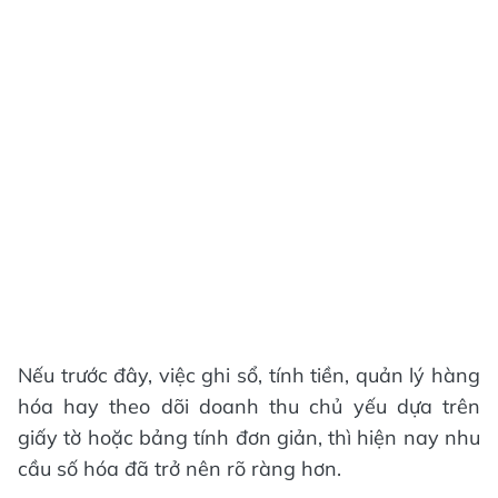
Nếu trước đây, việc ghi sổ, tính tiền, quản lý hàng
hóa hay theo dõi doanh thu chủ yếu dựa trên
giấy tờ hoặc bảng tính đơn giản, thì hiện nay nhu
cầu số hóa đã trở nên rõ ràng hơn.