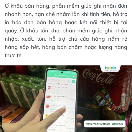
Ở khâu bán hàng, phần mềm giúp ghi nhận đơn
nhanh hơn, hạn chế nhầm lẫn khi tính tiền, hỗ trợ
in hóa đơn bán hàng hoặc kết nối thiết bị tại
quầy. Ở khâu tồn kho, phần mềm giúp ghi nhận
nhập, xuất, tồn, hỗ trợ chủ cửa hàng nắm rõ
hàng sắp hết, hàng bán chậm hoặc lượng hàng
thực tế.