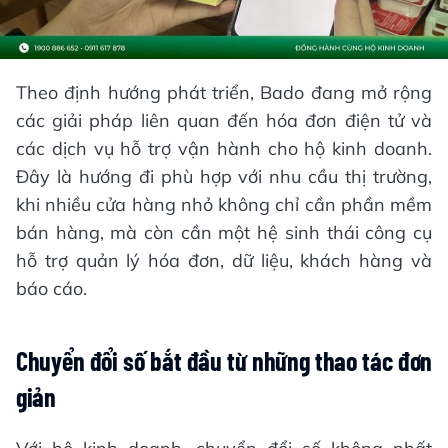
Theo định hướng phát triển, Bado đang mở rộng
các giải pháp liên quan đến hóa đơn điện tử và
các dịch vụ hỗ trợ vận hành cho hộ kinh doanh.
Đây là hướng đi phù hợp với nhu cầu thị trường,
khi nhiều cửa hàng nhỏ không chỉ cần phần mềm
bán hàng, mà còn cần một hệ sinh thái công cụ
hỗ trợ quản lý hóa đơn, dữ liệu, khách hàng và
báo cáo.
Chuyển đổi số bắt đầu từ những thao tác đơn
giản