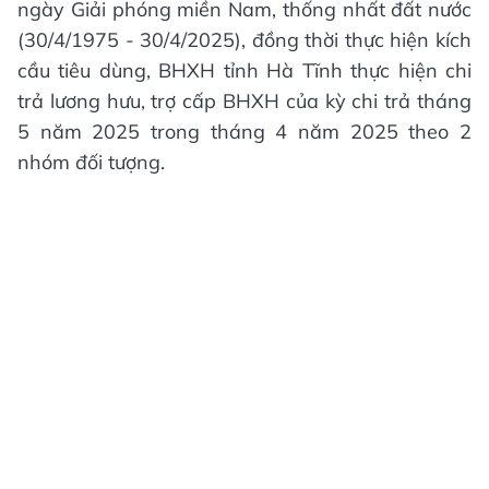
ngày Giải phóng miền Nam, thống nhất đất nước
(30/4/1975 - 30/4/2025), đồng thời thực hiện kích
cầu tiêu dùng, BHXH tỉnh Hà Tĩnh thực hiện chi
trả lương hưu, trợ cấp BHXH của kỳ chi trả tháng
5 năm 2025 trong tháng 4 năm 2025 theo 2
nhóm đối tượng.