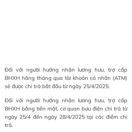
Đối với người hưởng nhận lương hưu, trợ cấp
BHXH hằng tháng qua tài khoản cá nhân (ATM)
sẽ được chi trả bắt đầu từ ngày 25/4/2025.
Đối với người hưởng nhận lương hưu, trợ cấp
BHXH bằng tiền mặt, cơ quan bưu điện chi trả từ
ngày 25/4 đến ngày 28/4/2025 tại các điểm chi
trả.