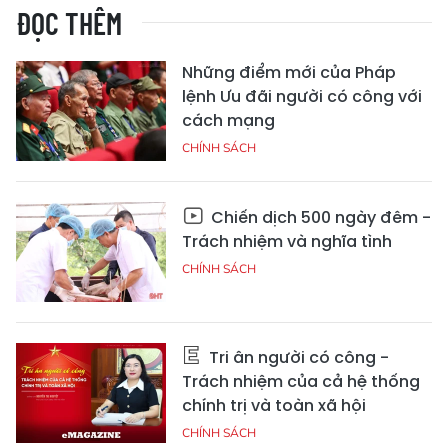
ĐỌC THÊM
Những điểm mới của Pháp
lệnh Ưu đãi người có công với
cách mạng
CHÍNH SÁCH
Chiến dịch 500 ngày đêm -
Trách nhiệm và nghĩa tình
CHÍNH SÁCH
Tri ân người có công -
Trách nhiệm của cả hệ thống
chính trị và toàn xã hội
CHÍNH SÁCH