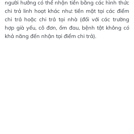
người hưởng có thể nhận tiền bằng các hình thức
chi trả linh hoạt khác như: tiền mặt tại các điểm
chi trả hoặc chi trả tại nhà (đối với các trường
hợp già yếu, cô đơn, ốm đau, bệnh tật không có
khả năng đến nhận tại điểm chi trả).