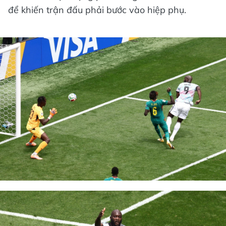
để khiến trận đấu phải bước vào hiệp phụ.