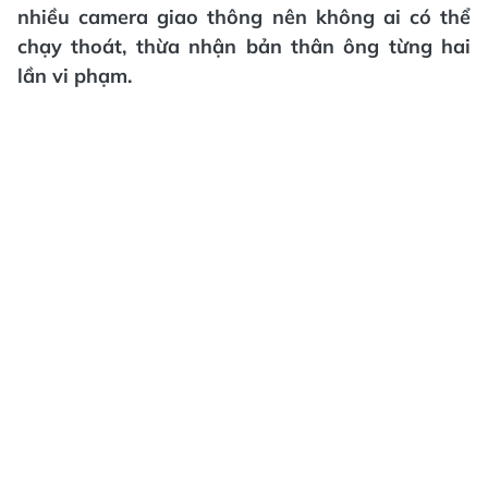
nhiều camera giao thông nên không ai có thể
chạy thoát, thừa nhận bản thân ông từng hai
lần vi phạm.