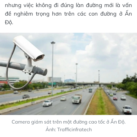
nhưng việc không đi đúng làn đường mới là vấn
đề nghiêm trọng hơn trên các con đường ở Ấn
Độ.
Camera giám sát trên một đường cao tốc ở Ấn Độ.
Ảnh: Trafficinfratech