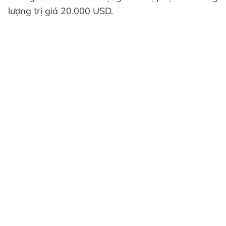
lượng trị giá 20.000 USD.