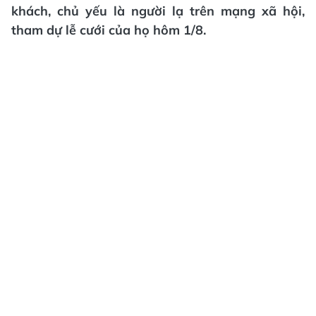
khách, chủ yếu là người lạ trên mạng xã hội,
tham dự lễ cưới của họ hôm 1/8.