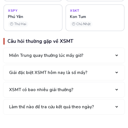
XSPY
XSKT
Phú Yên
Kon Tum
🕐 Thứ Hai
🕐 Chủ Nhật
Câu hỏi thường gặp về XSMT
Miền Trung quay thưởng lúc mấy giờ?
Giải đặc biệt XSMT hôm nay là số mấy?
XSMT có bao nhiêu giải thưởng?
Làm thế nào để tra cứu kết quả theo ngày?