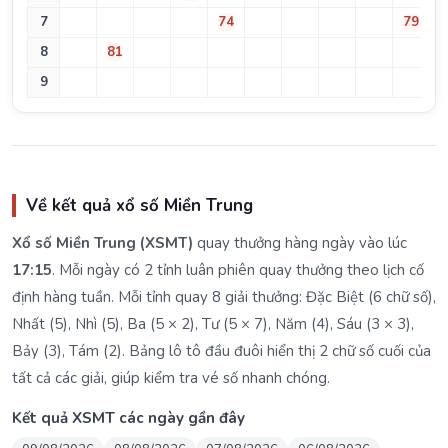
7
74
79
8
81
9
Về kết quả xổ số Miền Trung
Xổ số Miền Trung (XSMT)
quay thưởng hàng ngày vào lúc
17:15
. Mỗi ngày có 2 tỉnh luân phiên quay thưởng theo lịch cố
định hàng tuần. Mỗi tỉnh quay 8 giải thưởng: Đặc Biệt (6 chữ số),
Nhất (5), Nhì (5), Ba (5 × 2), Tư (5 × 7), Năm (4), Sáu (3 × 3),
Bảy (3), Tám (2). Bảng lô tô đầu đuôi hiển thị 2 chữ số cuối của
tất cả các giải, giúp kiểm tra vé số nhanh chóng.
Kết quả XSMT các ngày gần đây