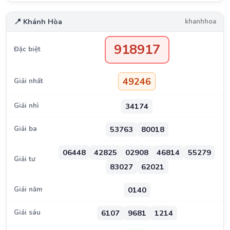
📍 Khánh Hòa
khanhhoa
918917
Đặc biệt
49246
Giải nhất
Giải nhì
34174
Giải ba
53763
80018
06448
42825
02908
46814
55279
Giải tư
83027
62021
Giải năm
0140
Giải sáu
6107
9681
1214