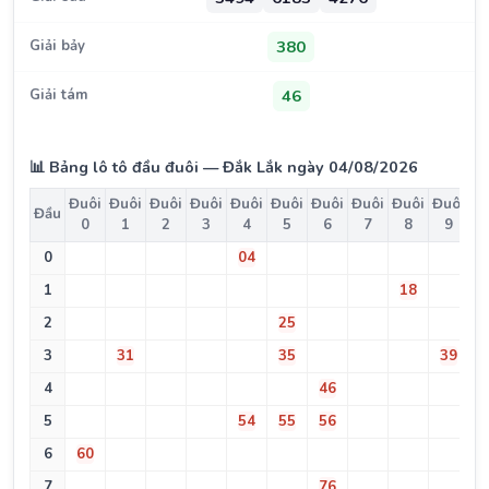
Giải bảy
380
Giải tám
46
📊 Bảng lô tô đầu đuôi — Đắk Lắk ngày 04/08/2026
Đuôi
Đuôi
Đuôi
Đuôi
Đuôi
Đuôi
Đuôi
Đuôi
Đuôi
Đuôi
Đầu
0
1
2
3
4
5
6
7
8
9
0
04
1
18
2
25
3
31
35
39
4
46
5
54
55
56
6
60
7
76