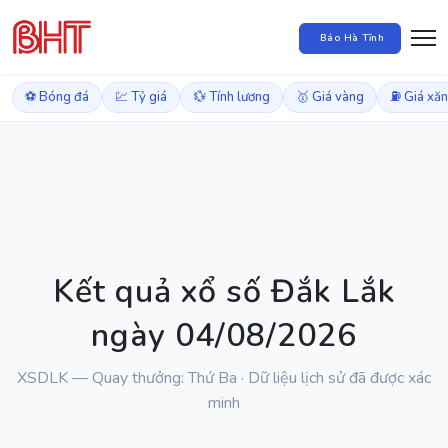
Báo Hà Tĩnh
⚽ Bóng đá
💹 Tỷ giá
💱 Tính lương
🥇 Giá vàng
⛽ Giá xă
Kết quả xổ số Đắk Lắk
ngày 04/08/2026
XSDLK — Quay thưởng: Thứ Ba · Dữ liệu lịch sử đã được xác
minh