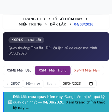
TRANG CHỦ
XỔ SỐ HÔM NAY
MIỀN TRUNG
ĐẮK LẮK
04/08/2026
XSDLK — Đắk Lắk
Quay thưởng:
Thứ Ba
· Dữ liệu lịch sử đã được xác minh ·
04/08/2026
XSMB Miền Bắc
XSMT Miền Trung
XSMN Miền Nam
← 28/07
Hôm nay
Sau →
Đắk Lắk chưa quay hôm nay.
Đang hiển thị kết quả kỳ
📅
quay gần nhất —
04/08/2026
.
Xem trang chính thức
kỳ này →