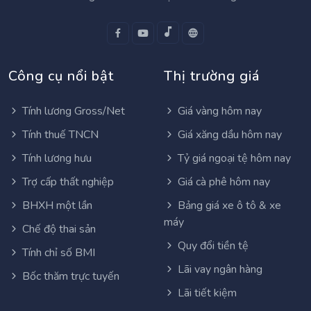
Công cụ nổi bật
Thị trường giá
Tính lương Gross/Net
Giá vàng hôm nay
Tính thuế TNCN
Giá xăng dầu hôm nay
Tính lương hưu
Tỷ giá ngoại tệ hôm nay
Trợ cấp thất nghiệp
Giá cà phê hôm nay
BHXH một lần
Bảng giá xe ô tô & xe
máy
Chế độ thai sản
Quy đổi tiền tệ
Tính chỉ số BMI
Lãi vay ngân hàng
Bốc thăm trực tuyến
Lãi tiết kiệm