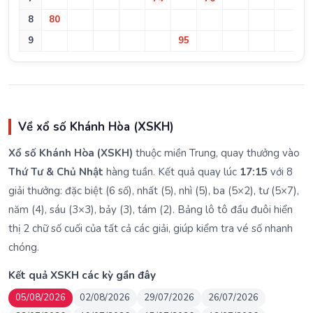
8
80
9
95
Về xổ số Khánh Hòa (XSKH)
Xổ số Khánh Hòa (XSKH)
thuộc miền Trung, quay thưởng vào
Thứ Tư & Chủ Nhật
hàng tuần. Kết quả quay lúc
17:15
với 8
giải thưởng: đặc biệt (6 số), nhất (5), nhì (5), ba (5×2), tư (5×7),
năm (4), sáu (3×3), bảy (3), tám (2). Bảng lô tô đầu đuôi hiển
thị 2 chữ số cuối của tất cả các giải, giúp kiểm tra vé số nhanh
chóng.
Kết quả XSKH các kỳ gần đây
05/08/2026
02/08/2026
29/07/2026
26/07/2026