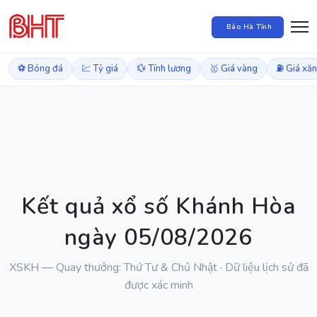
Báo Hà Tĩnh
⚽ Bóng đá
💹 Tỷ giá
💱 Tính lương
🥇 Giá vàng
⛽ Giá xă
Kết quả xổ số Khánh Hòa
ngày 05/08/2026
XSKH — Quay thưởng: Thứ Tư & Chủ Nhật · Dữ liệu lịch sử đã
được xác minh