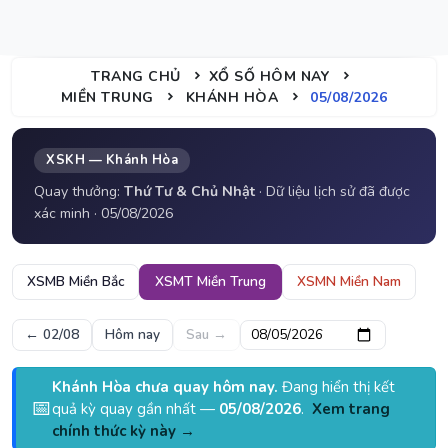
TRANG CHỦ
XỔ SỐ HÔM NAY
MIỀN TRUNG
KHÁNH HÒA
05/08/2026
XSKH — Khánh Hòa
Quay thưởng:
Thứ Tư & Chủ Nhật
· Dữ liệu lịch sử đã được
xác minh · 05/08/2026
XSMB Miền Bắc
XSMT Miền Trung
XSMN Miền Nam
← 02/08
Hôm nay
Sau →
Khánh Hòa chưa quay hôm nay.
Đang hiển thị kết
📅
quả kỳ quay gần nhất —
05/08/2026
.
Xem trang
chính thức kỳ này →