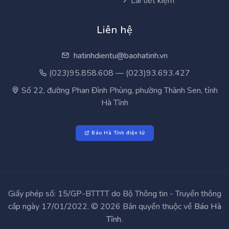
Lãi tiết kiệm
Liên hệ
hatinhdientu@baohatinh.vn
(023)95.858.608 — (023)93.693.427
Số 22, đường Phan Đình Phùng, phường Thành Sen, tỉnh
Hà Tĩnh
Báo Hà Tĩnh điện tử
Giấy phép số: 15/GP-BTTTT do Bộ Thông tin - Truyền thông
cấp ngày 17/01/2022. © 2026 Bản quyền thuộc về
Báo Hà
Tĩnh
.