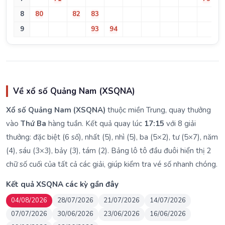
8
80
82
83
9
93
94
Về xổ số Quảng Nam (XSQNA)
Xổ số Quảng Nam (XSQNA)
thuộc miền Trung, quay thưởng
vào
Thứ Ba
hàng tuần. Kết quả quay lúc
17:15
với 8 giải
thưởng: đặc biệt (6 số), nhất (5), nhì (5), ba (5×2), tư (5×7), năm
(4), sáu (3×3), bảy (3), tám (2). Bảng lô tô đầu đuôi hiển thị 2
chữ số cuối của tất cả các giải, giúp kiểm tra vé số nhanh chóng.
Kết quả XSQNA các kỳ gần đây
04/08/2026
28/07/2026
21/07/2026
14/07/2026
07/07/2026
30/06/2026
23/06/2026
16/06/2026