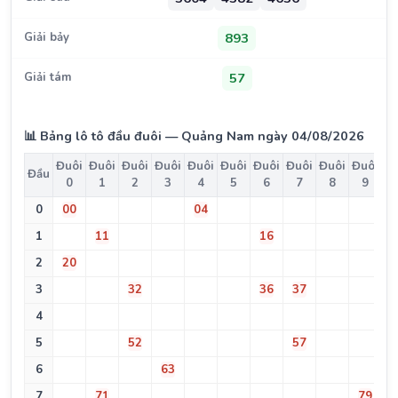
Giải bảy
893
Giải tám
57
📊 Bảng lô tô đầu đuôi — Quảng Nam ngày 04/08/2026
Đuôi
Đuôi
Đuôi
Đuôi
Đuôi
Đuôi
Đuôi
Đuôi
Đuôi
Đuôi
Đầu
0
1
2
3
4
5
6
7
8
9
0
00
04
1
11
16
2
20
3
32
36
37
4
5
52
57
6
63
7
71
79