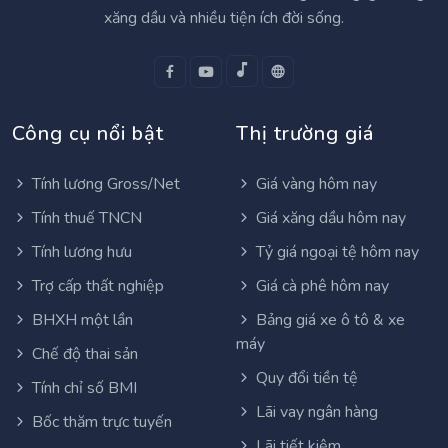
xăng dầu và nhiều tiện ích đời sống.
Công cụ nổi bật
Thị trường giá
Tính lương Gross/Net
Giá vàng hôm nay
Tính thuế TNCN
Giá xăng dầu hôm nay
Tính lương hưu
Tỷ giá ngoại tệ hôm nay
Trợ cấp thất nghiệp
Giá cà phê hôm nay
BHXH một lần
Bảng giá xe ô tô & xe
máy
Chế độ thai sản
Quy đổi tiền tệ
Tính chỉ số BMI
Lãi vay ngân hàng
Bốc thăm trực tuyến
Lãi tiết kiệm