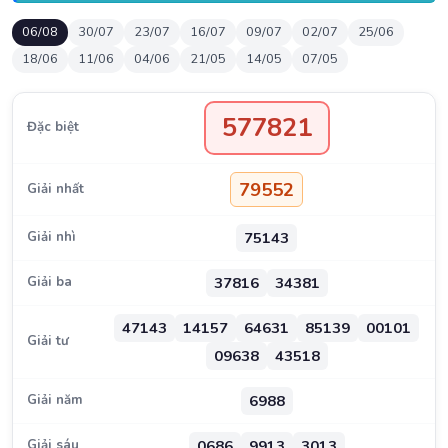
06/08
30/07
23/07
16/07
09/07
02/07
25/06
18/06
11/06
04/06
21/05
14/05
07/05
577821
Đặc biệt
79552
Giải nhất
Giải nhì
75143
Giải ba
37816
34381
47143
14157
64631
85139
00101
Giải tư
09638
43518
Giải năm
6988
Giải sáu
0686
9913
3013