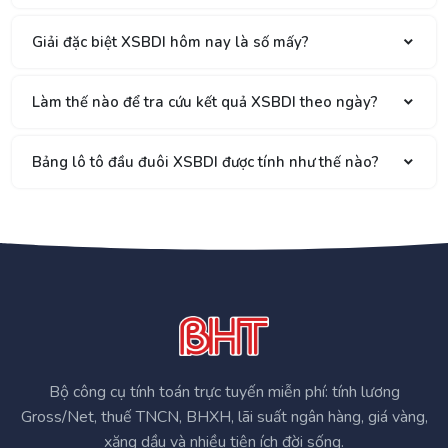
Giải đặc biệt XSBDI hôm nay là số mấy?
Làm thế nào để tra cứu kết quả XSBDI theo ngày?
Bảng lô tô đầu đuôi XSBDI được tính như thế nào?
Bộ công cụ tính toán trực tuyến miễn phí: tính lương
Gross/Net, thuế TNCN, BHXH, lãi suất ngân hàng, giá vàng,
xăng dầu và nhiều tiện ích đời sống.