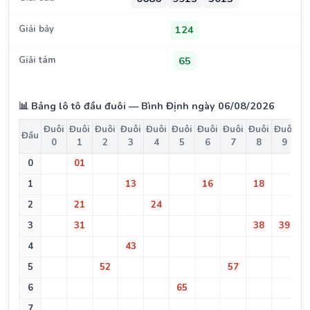
Giải bảy
124
Giải tám
65
📊 Bảng lô tô đầu đuôi — Bình Định ngày 06/08/2026
Đuôi
Đuôi
Đuôi
Đuôi
Đuôi
Đuôi
Đuôi
Đuôi
Đuôi
Đuôi
Đầu
0
1
2
3
4
5
6
7
8
9
0
01
1
13
16
18
2
21
24
3
31
38
39
4
43
5
52
57
6
65
7