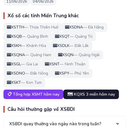
11/06/2026
04/06/2026
Xổ số các tỉnh Miền Trung khác
🎰
XSTTH
— Thừa Thiên Huế
🎰
XSDNA
— Đà Nẵng
🎰
XSQB
— Quảng Bình
🎰
XSQT
— Quảng Trị
🎰
XSKH
— Khánh Hòa
🎰
XSDLK
— Đắk Lắk
🎰
XSQNA
— Quảng Nam
🎰
XSQN
— Quảng Ngãi
🎰
XSGL
— Gia Lai
🎰
XSNT
— Ninh Thuận
🎰
XSDNO
— Đắk Nông
🎰
XSPY
— Phú Yên
🎰
XSKT
— Kon Tum
📋 Tổng hợp XSMT hôm nay
🗺️ KQXS 3 miền hôm nay
Câu hỏi thường gặp về XSBDI
XSBDI quay thưởng vào ngày nào trong tuần?