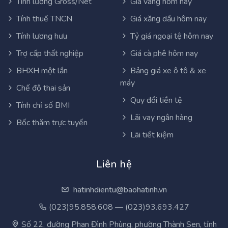
Tính lương Gross/Net
Giá vàng hôm nay
Tính thuế TNCN
Giá xăng dầu hôm nay
Tính lương hưu
Tỷ giá ngoại tệ hôm nay
Trợ cấp thất nghiệp
Giá cà phê hôm nay
BHXH một lần
Bảng giá xe ô tô & xe
máy
Chế độ thai sản
Quy đổi tiền tệ
Tính chỉ số BMI
Lãi vay ngân hàng
Bốc thăm trực tuyến
Lãi tiết kiệm
Liên hệ
hatinhdientu@baohatinh.vn
(023)95.858.608 — (023)93.693.427
Số 22, đường Phan Đình Phùng, phường Thành Sen, tỉnh