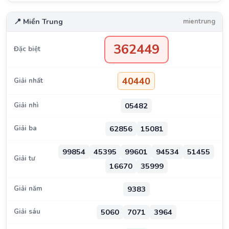
📍 Miền Trung
mientrung
362449
Đặc biệt
40440
Giải nhất
Giải nhì
05482
Giải ba
62856
15081
99854
45395
99601
94534
51455
Giải tư
16670
35999
Giải năm
9383
Giải sáu
5060
7071
3964