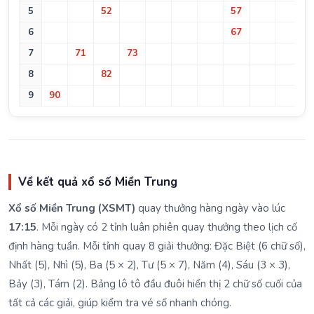
5
52
57
6
67
7
71
73
8
82
9
90
Về kết quả xổ số Miền Trung
Xổ số Miền Trung (XSMT)
quay thưởng hàng ngày vào lúc
17:15
. Mỗi ngày có 2 tỉnh luân phiên quay thưởng theo lịch cố
định hàng tuần. Mỗi tỉnh quay 8 giải thưởng: Đặc Biệt (6 chữ số),
Nhất (5), Nhì (5), Ba (5 × 2), Tư (5 × 7), Năm (4), Sáu (3 × 3),
Bảy (3), Tám (2). Bảng lô tô đầu đuôi hiển thị 2 chữ số cuối của
tất cả các giải, giúp kiểm tra vé số nhanh chóng.