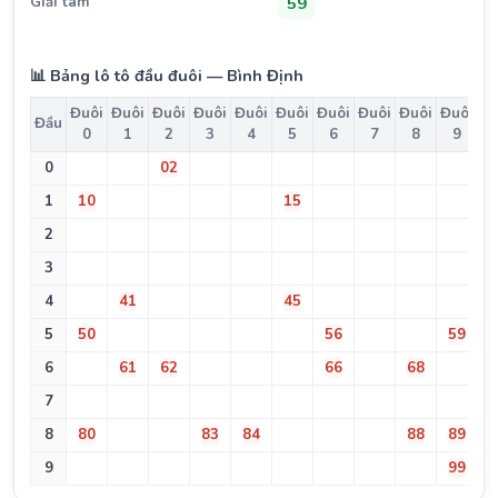
Giải tám
59
📊 Bảng lô tô đầu đuôi — Bình Định
Đuôi
Đuôi
Đuôi
Đuôi
Đuôi
Đuôi
Đuôi
Đuôi
Đuôi
Đuôi
Đầu
0
1
2
3
4
5
6
7
8
9
0
02
1
10
15
2
3
4
41
45
5
50
56
59
6
61
62
66
68
7
8
80
83
84
88
89
9
99