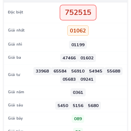
752515
Đặc biệt
01062
Giải nhất
Giải nhì
01199
Giải ba
47466
01602
33968
65584
56910
54945
55688
Giải tư
05683
09241
Giải năm
0361
Giải sáu
5450
5156
5680
Giải bảy
089