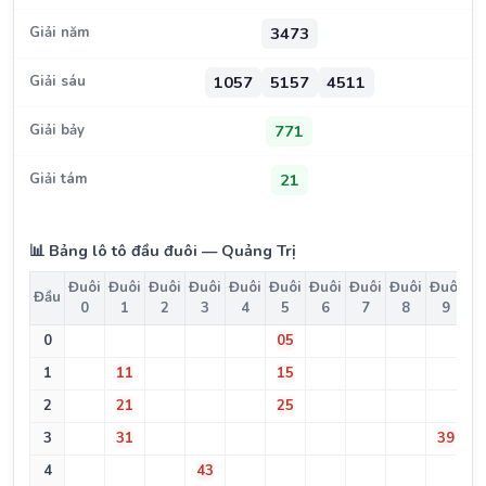
Giải năm
3473
Giải sáu
1057
5157
4511
Giải bảy
771
Giải tám
21
📊 Bảng lô tô đầu đuôi — Quảng Trị
Đuôi
Đuôi
Đuôi
Đuôi
Đuôi
Đuôi
Đuôi
Đuôi
Đuôi
Đuôi
Đầu
0
1
2
3
4
5
6
7
8
9
0
05
1
11
15
2
21
25
3
31
39
4
43