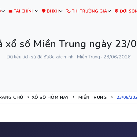
Ố
💼 TÀI CHÍNH
🛡️ BHXH
🏷️ THỊ TRƯỜNG GIÁ
🌟 ĐỜI SỐ
ả xổ số Miền Trung ngày 23/
Dữ liệu lịch sử đã được xác minh · Miền Trung · 23/06/2026
RANG CHỦ
XỔ SỐ HÔM NAY
MIỀN TRUNG
23/06/20