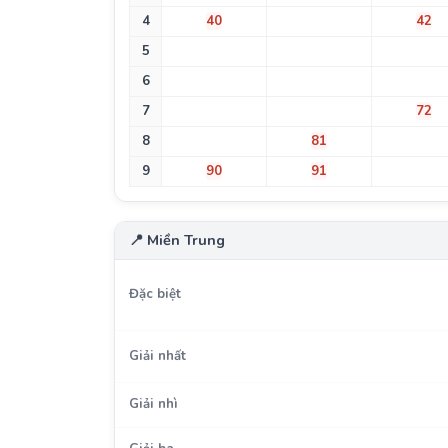
4
40
42
5
6
7
72
8
81
9
90
91
📍 Miền Trung
Đặc biệt
Giải nhất
Giải nhì