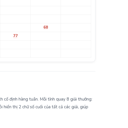
68
77
h cố định hàng tuần. Mỗi tỉnh quay 8 giải thưởng:
 hiển thị 2 chữ số cuối của tất cả các giải, giúp