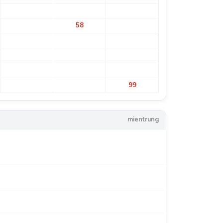
58
99
mientrung