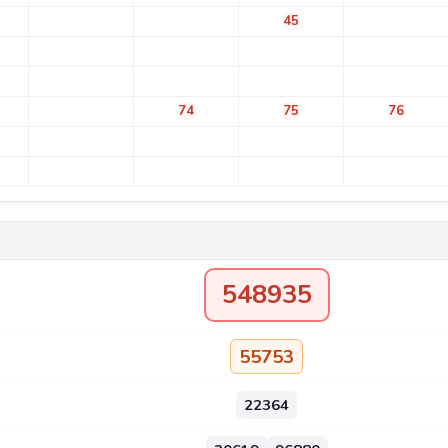
45
74
75
76
548935
55753
22364