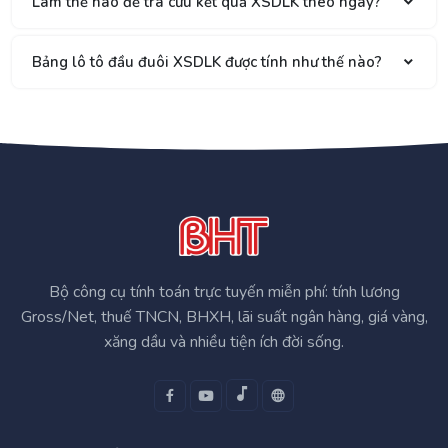
Làm thế nào để tra cứu kết quả XSDLK theo ngày?
Bảng lô tô đầu đuôi XSDLK được tính như thế nào?
Bộ công cụ tính toán trực tuyến miễn phí: tính lương
Gross/Net, thuế TNCN, BHXH, lãi suất ngân hàng, giá vàng,
xăng dầu và nhiều tiện ích đời sống.