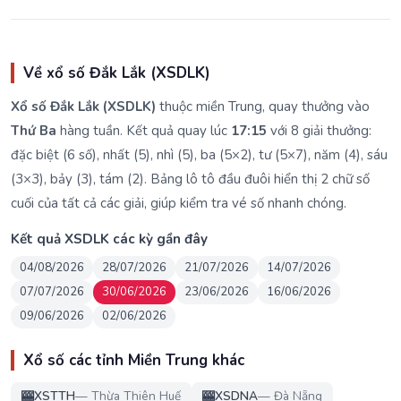
Về xổ số Đắk Lắk (XSDLK)
Xổ số Đắk Lắk (XSDLK)
thuộc miền Trung, quay thưởng vào
Thứ Ba
hàng tuần. Kết quả quay lúc
17:15
với 8 giải thưởng:
đặc biệt (6 số), nhất (5), nhì (5), ba (5×2), tư (5×7), năm (4), sáu
(3×3), bảy (3), tám (2). Bảng lô tô đầu đuôi hiển thị 2 chữ số
cuối của tất cả các giải, giúp kiểm tra vé số nhanh chóng.
Kết quả XSDLK các kỳ gần đây
04/08/2026
28/07/2026
21/07/2026
14/07/2026
07/07/2026
30/06/2026
23/06/2026
16/06/2026
09/06/2026
02/06/2026
Xổ số các tỉnh Miền Trung khác
🎰
XSTTH
— Thừa Thiên Huế
🎰
XSDNA
— Đà Nẵng