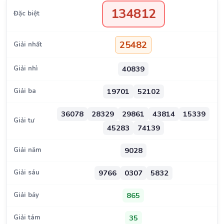
134812
Đặc biệt
25482
Giải nhất
Giải nhì
40839
Giải ba
19701
52102
36078
28329
29861
43814
15339
Giải tư
45283
74139
Giải năm
9028
Giải sáu
9766
0307
5832
Giải bảy
865
Giải tám
35