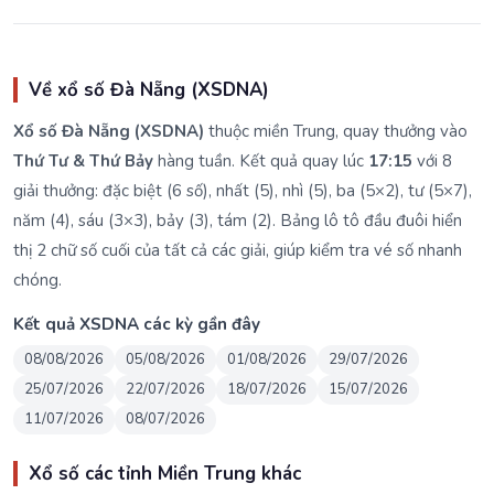
Về xổ số Đà Nẵng (XSDNA)
Xổ số Đà Nẵng (XSDNA)
thuộc miền Trung, quay thưởng vào
Thứ Tư & Thứ Bảy
hàng tuần. Kết quả quay lúc
17:15
với 8
giải thưởng: đặc biệt (6 số), nhất (5), nhì (5), ba (5×2), tư (5×7),
năm (4), sáu (3×3), bảy (3), tám (2). Bảng lô tô đầu đuôi hiển
thị 2 chữ số cuối của tất cả các giải, giúp kiểm tra vé số nhanh
chóng.
Kết quả XSDNA các kỳ gần đây
08/08/2026
05/08/2026
01/08/2026
29/07/2026
25/07/2026
22/07/2026
18/07/2026
15/07/2026
11/07/2026
08/07/2026
Xổ số các tỉnh Miền Trung khác