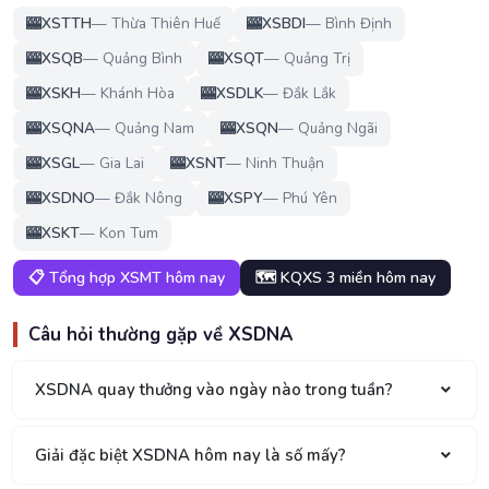
🎰
XSTTH
— Thừa Thiên Huế
🎰
XSBDI
— Bình Định
🎰
XSQB
— Quảng Bình
🎰
XSQT
— Quảng Trị
🎰
XSKH
— Khánh Hòa
🎰
XSDLK
— Đắk Lắk
🎰
XSQNA
— Quảng Nam
🎰
XSQN
— Quảng Ngãi
🎰
XSGL
— Gia Lai
🎰
XSNT
— Ninh Thuận
🎰
XSDNO
— Đắk Nông
🎰
XSPY
— Phú Yên
🎰
XSKT
— Kon Tum
📋 Tổng hợp XSMT hôm nay
🗺️ KQXS 3 miền hôm nay
Câu hỏi thường gặp về XSDNA
XSDNA quay thưởng vào ngày nào trong tuần?
Giải đặc biệt XSDNA hôm nay là số mấy?