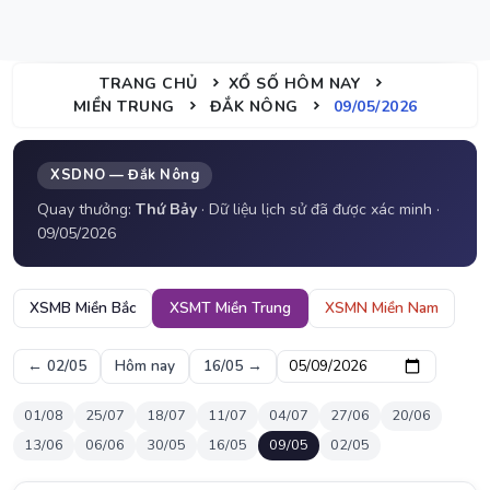
TRANG CHỦ
XỔ SỐ HÔM NAY
MIỀN TRUNG
ĐẮK NÔNG
09/05/2026
XSDNO — Đắk Nông
Quay thưởng:
Thứ Bảy
· Dữ liệu lịch sử đã được xác minh ·
09/05/2026
XSMB Miền Bắc
XSMT Miền Trung
XSMN Miền Nam
← 02/05
Hôm nay
16/05 →
01/08
25/07
18/07
11/07
04/07
27/06
20/06
13/06
06/06
30/05
16/05
09/05
02/05