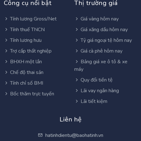
Công cụ nổi bật
Thị trường giá
Tính lương Gross/Net
Giá vàng hôm nay
Tính thuế TNCN
Giá xăng dầu hôm nay
Tính lương hưu
Tỷ giá ngoại tệ hôm nay
Trợ cấp thất nghiệp
Giá cà phê hôm nay
BHXH một lần
Bảng giá xe ô tô & xe
máy
Chế độ thai sản
Quy đổi tiền tệ
Tính chỉ số BMI
Lãi vay ngân hàng
Bốc thăm trực tuyến
Lãi tiết kiệm
Liên hệ
hatinhdientu@baohatinh.vn