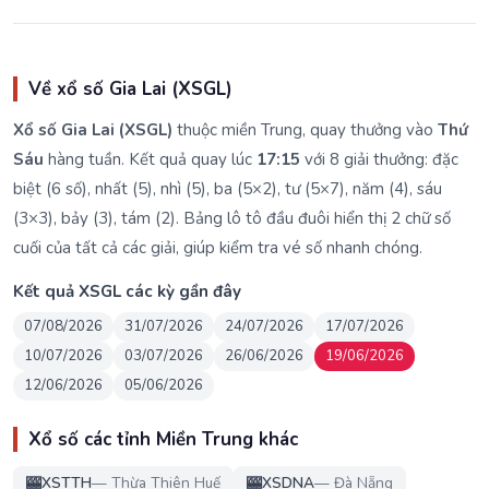
Về xổ số Gia Lai (XSGL)
Xổ số Gia Lai (XSGL)
thuộc miền Trung, quay thưởng vào
Thứ
Sáu
hàng tuần. Kết quả quay lúc
17:15
với 8 giải thưởng: đặc
biệt (6 số), nhất (5), nhì (5), ba (5×2), tư (5×7), năm (4), sáu
(3×3), bảy (3), tám (2). Bảng lô tô đầu đuôi hiển thị 2 chữ số
cuối của tất cả các giải, giúp kiểm tra vé số nhanh chóng.
Kết quả XSGL các kỳ gần đây
07/08/2026
31/07/2026
24/07/2026
17/07/2026
10/07/2026
03/07/2026
26/06/2026
19/06/2026
12/06/2026
05/06/2026
Xổ số các tỉnh Miền Trung khác
🎰
XSTTH
— Thừa Thiên Huế
🎰
XSDNA
— Đà Nẵng