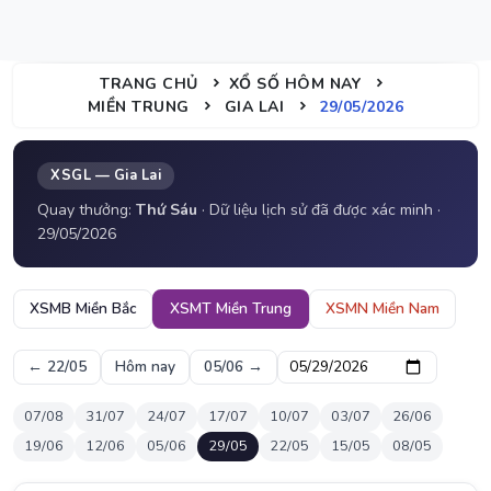
TRANG CHỦ
XỔ SỐ HÔM NAY
MIỀN TRUNG
GIA LAI
29/05/2026
XSGL — Gia Lai
Quay thưởng:
Thứ Sáu
· Dữ liệu lịch sử đã được xác minh ·
29/05/2026
XSMB Miền Bắc
XSMT Miền Trung
XSMN Miền Nam
← 22/05
Hôm nay
05/06 →
07/08
31/07
24/07
17/07
10/07
03/07
26/06
19/06
12/06
05/06
29/05
22/05
15/05
08/05