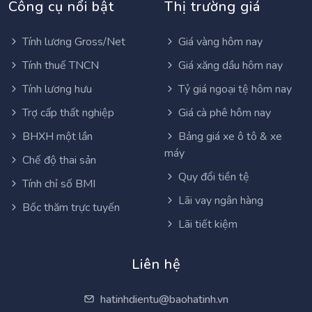
Công cụ nổi bật
Thị trường giá
Tính lương Gross/Net
Giá vàng hôm nay
Tính thuế TNCN
Giá xăng dầu hôm nay
Tính lương hưu
Tỷ giá ngoại tệ hôm nay
Trợ cấp thất nghiệp
Giá cà phê hôm nay
BHXH một lần
Bảng giá xe ô tô & xe
máy
Chế độ thai sản
Quy đổi tiền tệ
Tính chỉ số BMI
Lãi vay ngân hàng
Bốc thăm trực tuyến
Lãi tiết kiệm
Liên hệ
hatinhdientu@baohatinh.vn