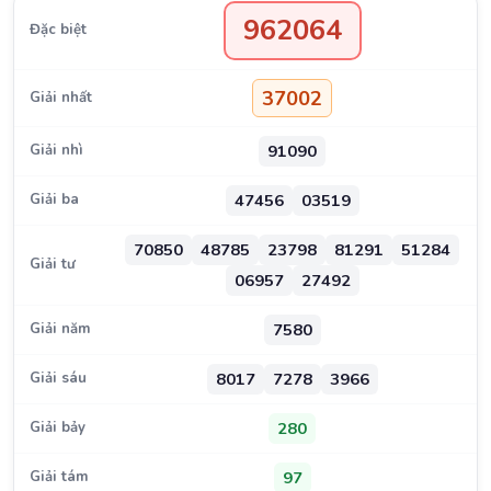
962064
Đặc biệt
37002
Giải nhất
Giải nhì
91090
Giải ba
47456
03519
70850
48785
23798
81291
51284
Giải tư
06957
27492
Giải năm
7580
Giải sáu
8017
7278
3966
Giải bảy
280
Giải tám
97