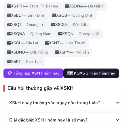
🎰
XSTTH
— Thừa Thiên Huế
🎰
XSDNA
— Đà Nẵng
🎰
XSBDI
— Bình Định
🎰
XSQB
— Quảng Bình
🎰
XSQT
— Quảng Trị
🎰
XSDLK
— Đắk Lắk
🎰
XSQNA
— Quảng Nam
🎰
XSQN
— Quảng Ngãi
🎰
XSGL
— Gia Lai
🎰
XSNT
— Ninh Thuận
🎰
XSDNO
— Đắk Nông
🎰
XSPY
— Phú Yên
🎰
XSKT
— Kon Tum
📋 Tổng hợp XSMT hôm nay
🗺️ KQXS 3 miền hôm nay
Câu hỏi thường gặp về XSKH
XSKH quay thưởng vào ngày nào trong tuần?
Giải đặc biệt XSKH hôm nay là số mấy?