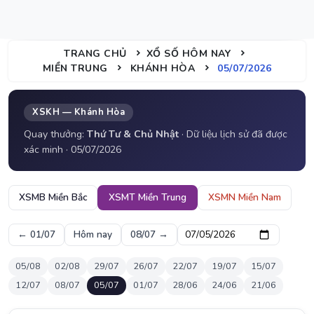
TRANG CHỦ
XỔ SỐ HÔM NAY
MIỀN TRUNG
KHÁNH HÒA
05/07/2026
XSKH — Khánh Hòa
Quay thưởng:
Thứ Tư & Chủ Nhật
· Dữ liệu lịch sử đã được
xác minh · 05/07/2026
XSMB Miền Bắc
XSMT Miền Trung
XSMN Miền Nam
← 01/07
Hôm nay
08/07 →
05/08
02/08
29/07
26/07
22/07
19/07
15/07
12/07
08/07
05/07
01/07
28/06
24/06
21/06