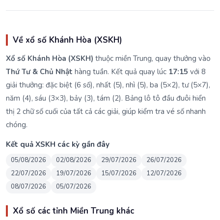
Về xổ số Khánh Hòa (XSKH)
Xổ số Khánh Hòa (XSKH)
thuộc miền Trung, quay thưởng vào
Thứ Tư & Chủ Nhật
hàng tuần. Kết quả quay lúc
17:15
với 8
giải thưởng: đặc biệt (6 số), nhất (5), nhì (5), ba (5×2), tư (5×7),
năm (4), sáu (3×3), bảy (3), tám (2). Bảng lô tô đầu đuôi hiển
thị 2 chữ số cuối của tất cả các giải, giúp kiểm tra vé số nhanh
chóng.
Kết quả XSKH các kỳ gần đây
05/08/2026
02/08/2026
29/07/2026
26/07/2026
22/07/2026
19/07/2026
15/07/2026
12/07/2026
08/07/2026
05/07/2026
Xổ số các tỉnh Miền Trung khác