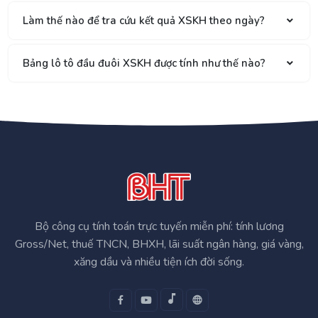
Làm thế nào để tra cứu kết quả XSKH theo ngày?
Bảng lô tô đầu đuôi XSKH được tính như thế nào?
Bộ công cụ tính toán trực tuyến miễn phí: tính lương
Gross/Net, thuế TNCN, BHXH, lãi suất ngân hàng, giá vàng,
xăng dầu và nhiều tiện ích đời sống.