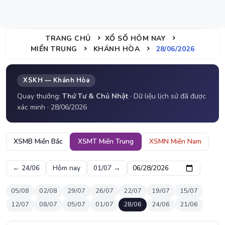
TRANG CHỦ
XỔ SỐ HÔM NAY
MIỀN TRUNG
KHÁNH HÒA
28/06/2026
XSKH — Khánh Hòa
Quay thưởng:
Thứ Tư & Chủ Nhật
· Dữ liệu lịch sử đã được
xác minh · 28/06/2026
XSMB Miền Bắc
XSMT Miền Trung
XSMN Miền Nam
← 24/06
Hôm nay
01/07 →
05/08
02/08
29/07
26/07
22/07
19/07
15/07
12/07
08/07
05/07
01/07
28/06
24/06
21/06