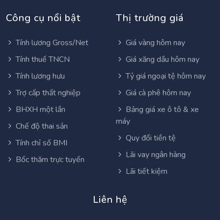
Công cụ nổi bật
Thị trường giá
Tính lương Gross/Net
Giá vàng hôm nay
Tính thuế TNCN
Giá xăng dầu hôm nay
Tính lương hưu
Tỷ giá ngoại tệ hôm nay
Trợ cấp thất nghiệp
Giá cà phê hôm nay
BHXH một lần
Bảng giá xe ô tô & xe
máy
Chế độ thai sản
Quy đổi tiền tệ
Tính chỉ số BMI
Lãi vay ngân hàng
Bốc thăm trực tuyến
Lãi tiết kiệm
Liên hệ