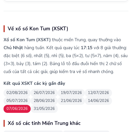
Về xổ số Kon Tum (XSKT)
Xổ số Kon Tum (XSKT)
thuộc miền Trung, quay thưởng vào
Chủ Nhật
hàng tuần. Kết quả quay lúc
17:15
với 8 giải thưởng:
đặc biệt (6 số), nhất (5), nhì (5), ba (5×2), tư (5×7), năm (4), sáu
(3×3), bảy (3), tám (2). Bảng lô tô đầu đuôi hiển thị 2 chữ số
cuối của tất cả các giải, giúp kiểm tra vé số nhanh chóng.
Kết quả XSKT các kỳ gần đây
02/08/2026
26/07/2026
19/07/2026
12/07/2026
05/07/2026
28/06/2026
21/06/2026
14/06/2026
07/06/2026
31/05/2026
Xổ số các tỉnh Miền Trung khác