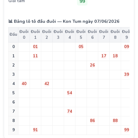
Giải tám
99
📊 Bảng lô tô đầu đuôi — Kon Tum ngày 07/06/2026
Đuôi
Đuôi
Đuôi
Đuôi
Đuôi
Đuôi
Đuôi
Đuôi
Đuôi
Đuôi
Đầu
0
1
2
3
4
5
6
7
8
9
0
01
05
09
1
11
17
18
2
26
3
39
4
40
42
5
54
6
7
74
8
86
88
9
91
99