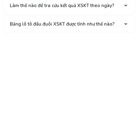
Làm thế nào để tra cứu kết quả XSKT theo ngày?
Bảng lô tô đầu đuôi XSKT được tính như thế nào?