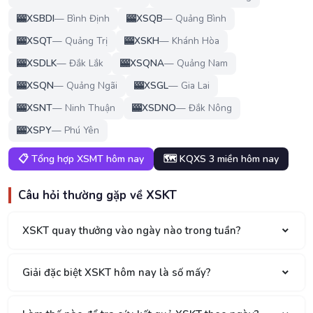
🎰
XSBDI
— Bình Định
🎰
XSQB
— Quảng Bình
🎰
XSQT
— Quảng Trị
🎰
XSKH
— Khánh Hòa
🎰
XSDLK
— Đắk Lắk
🎰
XSQNA
— Quảng Nam
🎰
XSQN
— Quảng Ngãi
🎰
XSGL
— Gia Lai
🎰
XSNT
— Ninh Thuận
🎰
XSDNO
— Đắk Nông
🎰
XSPY
— Phú Yên
📋 Tổng hợp XSMT hôm nay
🗺️ KQXS 3 miền hôm nay
Câu hỏi thường gặp về XSKT
XSKT quay thưởng vào ngày nào trong tuần?
Giải đặc biệt XSKT hôm nay là số mấy?