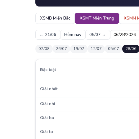
XSMB Miền Bắc
XSMT Miền Trung
XSMN M
← 21/06
Hôm nay
05/07 →
02/08
26/07
19/07
12/07
05/07
28/06
Đặc biệt
Giải nhất
Giải nhì
Giải ba
Giải tư