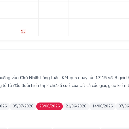
93
thưởng vào
Chủ Nhật
hàng tuần. Kết quả quay lúc
17:15
với 8 giải t
g lô tô đầu đuôi hiển thị 2 chữ số cuối của tất cả các giải, giúp kiểm
2026
05/07/2026
28/06/2026
21/06/2026
14/06/2026
07/06