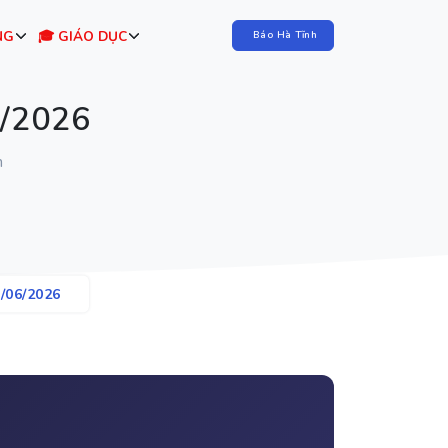
NG
🎓 GIÁO DỤC
Báo Hà Tĩnh
6/2026
h
/06/2026