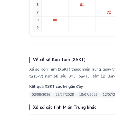
6
61
7
72
8
80
9
Về xổ số Kon Tum (XSKT)
Xổ số Kon Tum (XSKT)
thuộc miền Trung, quay 
tư (5×7), năm (4), sáu (3×3), bảy (3), tám (2). Bản
Kết quả XSKT các kỳ gần đây
02/08/2026
26/07/2026
19/07/2026
12/07/
Xổ số các tỉnh Miền Trung khác