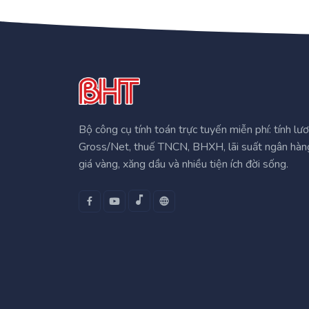
Bộ công cụ tính toán trực tuyến miễn phí: tính lư
Gross/Net, thuế TNCN, BHXH, lãi suất ngân hàn
giá vàng, xăng dầu và nhiều tiện ích đời sống.