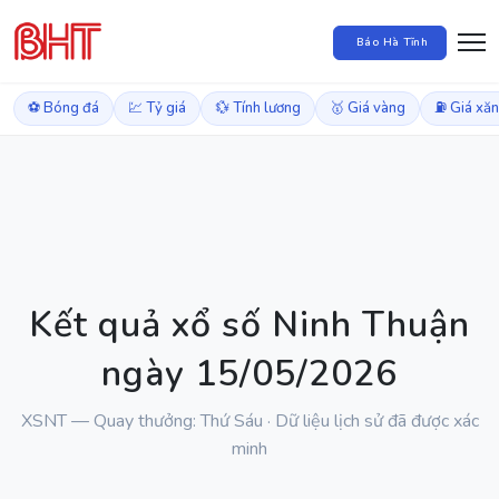
Báo Hà Tĩnh
⚽ Bóng đá
💹 Tỷ giá
💱 Tính lương
🥇 Giá vàng
⛽ Giá xă
Kết quả xổ số Ninh Thuận
ngày 15/05/2026
XSNT — Quay thưởng: Thứ Sáu · Dữ liệu lịch sử đã được xác
minh