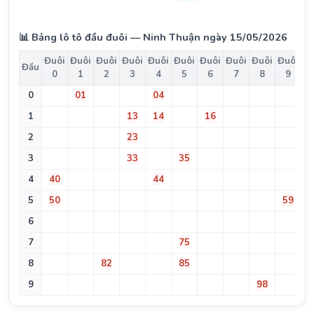
📊 Bảng lô tô đầu đuôi — Ninh Thuận ngày 15/05/2026
Đuôi
Đuôi
Đuôi
Đuôi
Đuôi
Đuôi
Đuôi
Đuôi
Đuôi
Đuôi
Đầu
0
1
2
3
4
5
6
7
8
9
0
01
04
1
13
14
16
2
23
3
33
35
4
40
44
5
50
59
6
7
75
8
82
85
9
98