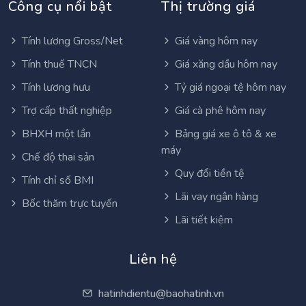
Công cụ nổi bật
Thị trường giá
Tính lương Gross/Net
Giá vàng hôm nay
Tính thuế TNCN
Giá xăng dầu hôm nay
Tính lương hưu
Tỷ giá ngoại tệ hôm nay
Trợ cấp thất nghiệp
Giá cà phê hôm nay
BHXH một lần
Bảng giá xe ô tô & xe
máy
Chế độ thai sản
Quy đổi tiền tệ
Tính chỉ số BMI
Lãi vay ngân hàng
Bốc thăm trực tuyến
Lãi tiết kiệm
Liên hệ
hatinhdientu@baohatinh.vn