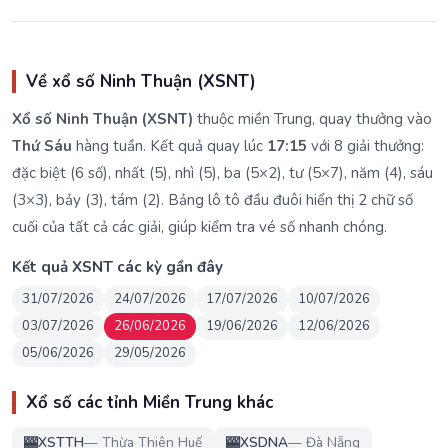
Về xổ số Ninh Thuận (XSNT)
Xổ số Ninh Thuận (XSNT)
thuộc miền Trung, quay thưởng vào
Thứ Sáu
hàng tuần. Kết quả quay lúc
17:15
với 8 giải thưởng:
đặc biệt (6 số), nhất (5), nhì (5), ba (5×2), tư (5×7), năm (4), sáu
(3×3), bảy (3), tám (2). Bảng lô tô đầu đuôi hiển thị 2 chữ số
cuối của tất cả các giải, giúp kiểm tra vé số nhanh chóng.
Kết quả XSNT các kỳ gần đây
31/07/2026
24/07/2026
17/07/2026
10/07/2026
03/07/2026
26/06/2026
19/06/2026
12/06/2026
05/06/2026
29/05/2026
Xổ số các tỉnh Miền Trung khác
🎰
XSTTH
— Thừa Thiên Huế
🎰
XSDNA
— Đà Nẵng