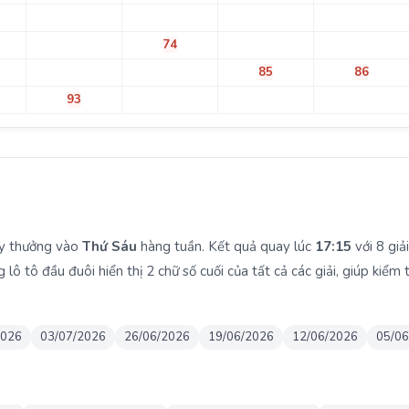
74
85
86
93
ay thưởng vào
Thứ Sáu
hàng tuần. Kết quả quay lúc
17:15
với 8 giải
g lô tô đầu đuôi hiển thị 2 chữ số cuối của tất cả các giải, giúp kiểm
2026
03/07/2026
26/06/2026
19/06/2026
12/06/2026
05/06