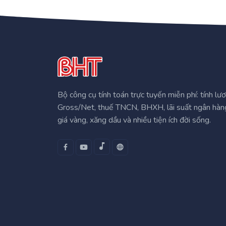
Bộ công cụ tính toán trực tuyến miễn phí: tính lư
Gross/Net, thuế TNCN, BHXH, lãi suất ngân hàn
giá vàng, xăng dầu và nhiều tiện ích đời sống.