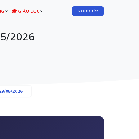
NG
🎓 GIÁO DỤC
Báo Hà Tĩnh
05/2026
29/05/2026