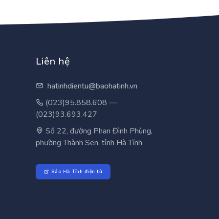
Liên hệ
hatinhdientu@baohatinh.vn
(023)95.858.608 —
(023)93.693.427
Số 22, đường Phan Đình Phùng,
phường Thành Sen, tỉnh Hà Tĩnh
Báo Hà Tĩnh điện tử