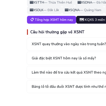
🎰
XSTTH
— Thừa Thiên Huế
🎰
XSDNA
— Đà Nẵ
🎰
XSDLK
— Đắk Lắk
🎰
XSQNA
— Quảng Nam
📋 Tổng hợp XSMT hôm nay
🗺️ KQXS 3 miền
Câu hỏi thường gặp về XSNT
XSNT quay thưởng vào ngày nào trong tuần
Giải đặc biệt XSNT hôm nay là số mấy?
Làm thế nào để tra cứu kết quả XSNT theo n
Bảng lô tô đầu đuôi XSNT được tính như thế 