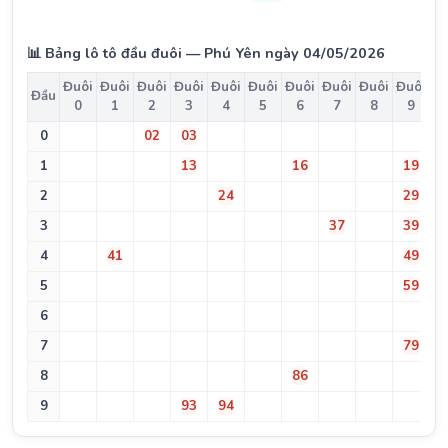
📊 Bảng lô tô đầu đuôi — Phú Yên ngày 04/05/2026
Đuôi
Đuôi
Đuôi
Đuôi
Đuôi
Đuôi
Đuôi
Đuôi
Đuôi
Đuôi
Đầu
0
1
2
3
4
5
6
7
8
9
0
02
03
1
13
16
19
2
24
29
3
37
39
4
41
49
5
59
6
7
79
8
86
9
93
94