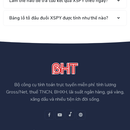
Làm thế nào để tra cứu kết quả XSPY theo ngày?
Bảng lô tô đầu đuôi XSPY được tính như thế nào?
Bộ công cụ tính toán trực tuyến miễn phí: tính lương
Gross/Net, thuế TNCN, BHXH, lãi suất ngân hàng, giá vàng,
xăng dầu và nhiều tiện ích đời sống.