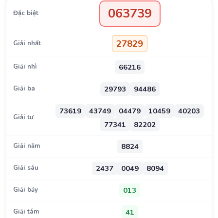
063739
Đặc biệt
27829
Giải nhất
Giải nhì
66216
Giải ba
29793
94486
73619
43749
04479
10459
40203
Giải tư
77341
82202
Giải năm
8824
Giải sáu
2437
0049
8094
Giải bảy
013
Giải tám
41