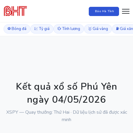
Báo Hà Tĩnh
⚽ Bóng đá
💹 Tỷ giá
💱 Tính lương
🥇 Giá vàng
⛽ Giá xă
Kết quả xổ số Phú Yên
ngày 04/05/2026
XSPY — Quay thưởng: Thứ Hai · Dữ liệu lịch sử đã được xác
minh