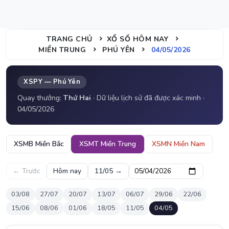
TRANG CHỦ
XỔ SỐ HÔM NAY
MIỀN TRUNG
PHÚ YÊN
04/05/2026
XSPY — Phú Yên
Quay thưởng:
Thứ Hai
· Dữ liệu lịch sử đã được xác minh ·
04/05/2026
XSMB Miền Bắc
XSMT Miền Trung
XSMN Miền Nam
← Trước
Hôm nay
11/05 →
03/08
27/07
20/07
13/07
06/07
29/06
22/06
15/06
08/06
01/06
18/05
11/05
04/05