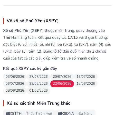
Về xổ số Phú Yên (XSPY)
Xổ số Phú Yên (XSPY)
thuộc miền Trung, quay thưởng vào
Thứ Hai
hàng tuần. Kết quả quay lúc
17:15
với 8 giải thưởng:
đặc biệt (6 số), nhất (5), nhì (5), ba (5×2), tư (5×7), năm (4), sáu
(3×3), bảy (3), tám (2). Bảng lô tô đầu đuôi hiển thị 2 chữ số
cuối của tất cả các giải, giúp kiểm tra vé số nhanh chóng.
Kết quả XSPY các kỳ gần đây
03/08/2026
27/07/2026
20/07/2026
13/07/2026
06/07/2026
29/06/2026
22/06/2026
15/06/2026
08/06/2026
01/06/2026
Xổ số các tỉnh Miền Trung khác
🎰
XSTTH
— Thừa Thiên Huế
🎰
XSDNA
— Đà Nẵng