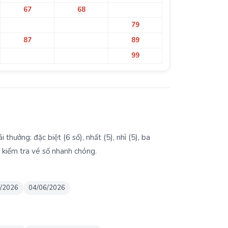
67
68
79
87
89
99
ải thưởng: đặc biệt (6 số), nhất (5), nhì (5), ba
úp kiểm tra vé số nhanh chóng.
/2026
04/06/2026