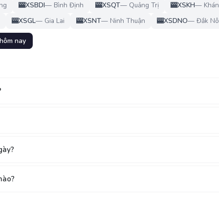
ng
🎰
XSBDI
— Bình Định
🎰
XSQT
— Quảng Trị
🎰
XSKH
— Khán
🎰
XSGL
— Gia Lai
🎰
XSNT
— Ninh Thuận
🎰
XSDNO
— Đắk Nô
 hôm nay
?
gày?
 nào?