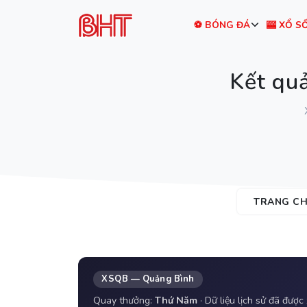
⚽ BÓNG ĐÁ
🎰 XỔ S
Kết qu
TRANG C
XSQB — Quảng Bình
Quay thưởng:
Thứ Năm
· Dữ liệu lịch sử đã được