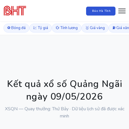
Báo Hà Tĩnh
⚽ Bóng đá
💹 Tỷ giá
💱 Tính lương
🥇 Giá vàng
⛽ Giá xă
Kết quả xổ số Quảng Ngãi
ngày 09/05/2026
XSQN — Quay thưởng: Thứ Bảy · Dữ liệu lịch sử đã được xác
minh