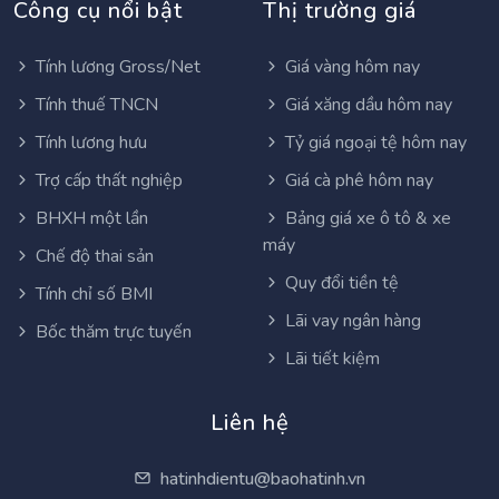
Công cụ nổi bật
Thị trường giá
Tính lương Gross/Net
Giá vàng hôm nay
Tính thuế TNCN
Giá xăng dầu hôm nay
Tính lương hưu
Tỷ giá ngoại tệ hôm nay
Trợ cấp thất nghiệp
Giá cà phê hôm nay
BHXH một lần
Bảng giá xe ô tô & xe
máy
Chế độ thai sản
Quy đổi tiền tệ
Tính chỉ số BMI
Lãi vay ngân hàng
Bốc thăm trực tuyến
Lãi tiết kiệm
Liên hệ
hatinhdientu@baohatinh.vn