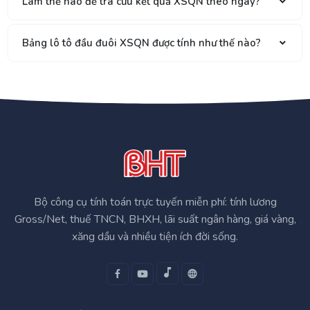
Làm thế nào để tra cứu kết quả XSQN theo ngày?
Bảng lô tô đầu đuôi XSQN được tính như thế nào?
Bộ công cụ tính toán trực tuyến miễn phí: tính lương
Gross/Net, thuế TNCN, BHXH, lãi suất ngân hàng, giá vàng,
xăng dầu và nhiều tiện ích đời sống.