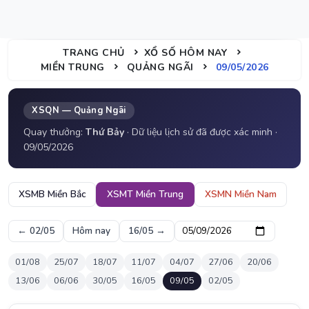
TRANG CHỦ
XỔ SỐ HÔM NAY
MIỀN TRUNG
QUẢNG NGÃI
09/05/2026
XSQN — Quảng Ngãi
Quay thưởng:
Thứ Bảy
· Dữ liệu lịch sử đã được xác minh ·
09/05/2026
XSMB Miền Bắc
XSMT Miền Trung
XSMN Miền Nam
← 02/05
Hôm nay
16/05 →
01/08
25/07
18/07
11/07
04/07
27/06
20/06
13/06
06/06
30/05
16/05
09/05
02/05