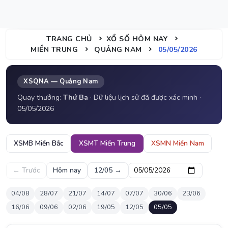
TRANG CHỦ
XỔ SỐ HÔM NAY
MIỀN TRUNG
QUẢNG NAM
05/05/2026
XSQNA — Quảng Nam
Quay thưởng:
Thứ Ba
· Dữ liệu lịch sử đã được xác minh ·
05/05/2026
XSMB Miền Bắc
XSMT Miền Trung
XSMN Miền Nam
← Trước
Hôm nay
12/05 →
04/08
28/07
21/07
14/07
07/07
30/06
23/06
16/06
09/06
02/06
19/05
12/05
05/05