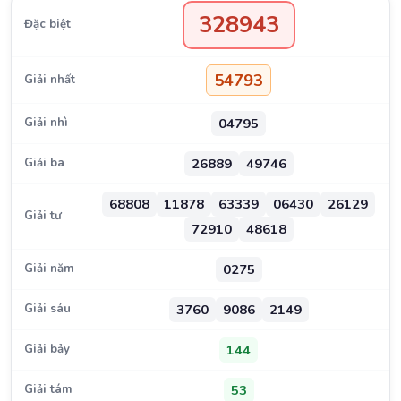
328943
Đặc biệt
54793
Giải nhất
Giải nhì
04795
Giải ba
26889
49746
68808
11878
63339
06430
26129
Giải tư
72910
48618
Giải năm
0275
Giải sáu
3760
9086
2149
Giải bảy
144
Giải tám
53