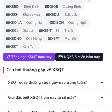
🎰
XSBDI
— Bình Định
🎰
XSQB
— Quảng Bình
🎰
XSKH
— Khánh Hòa
🎰
XSDLK
— Đắk Lắk
🎰
XSQNA
— Quảng Nam
🎰
XSQN
— Quảng Ngãi
🎰
XSGL
— Gia Lai
🎰
XSNT
— Ninh Thuận
🎰
XSDNO
— Đắk Nông
🎰
XSPY
— Phú Yên
🎰
XSKT
— Kon Tum
📋 Tổng hợp XSMT hôm nay
🗺️ KQXS 3 miền hôm nay
Câu hỏi thường gặp về XSQT
XSQT quay thưởng vào ngày nào trong tuần?
Giải đặc biệt XSQT hôm nay là số mấy?