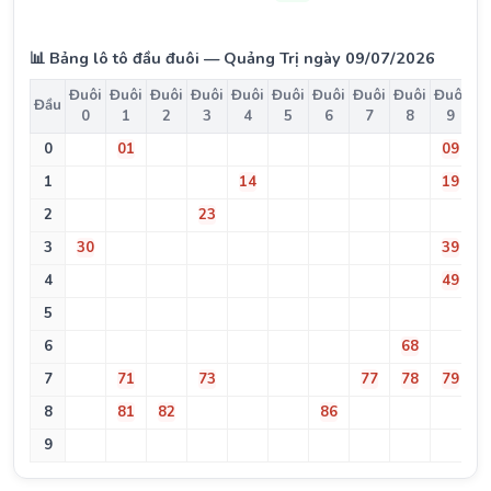
📊 Bảng lô tô đầu đuôi — Quảng Trị ngày 09/07/2026
Đuôi
Đuôi
Đuôi
Đuôi
Đuôi
Đuôi
Đuôi
Đuôi
Đuôi
Đuôi
Đầu
0
1
2
3
4
5
6
7
8
9
0
01
09
1
14
19
2
23
3
30
39
4
49
5
6
68
7
71
73
77
78
79
8
81
82
86
9