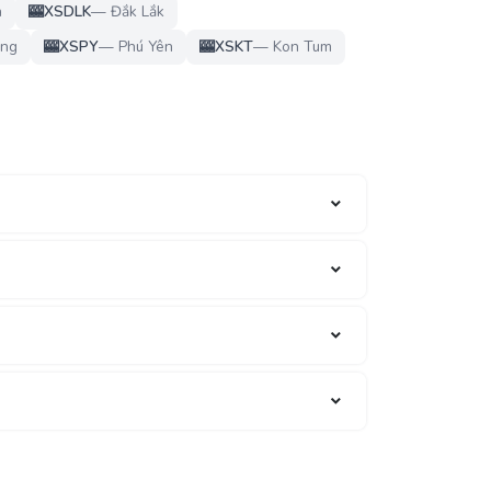
a
🎰
XSDLK
— Đắk Lắk
ng
🎰
XSPY
— Phú Yên
🎰
XSKT
— Kon Tum