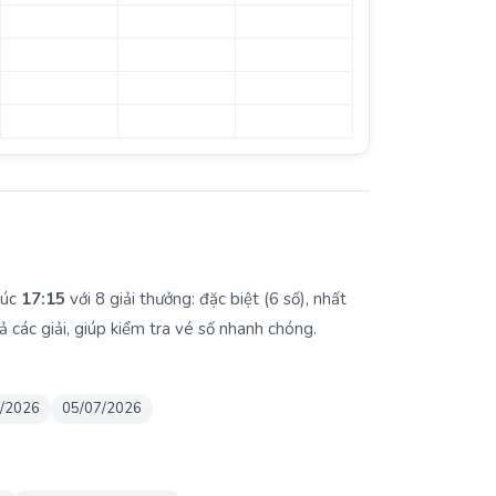
lúc
17:15
với 8 giải thưởng: đặc biệt (6 số), nhất
cả các giải, giúp kiểm tra vé số nhanh chóng.
/2026
05/07/2026