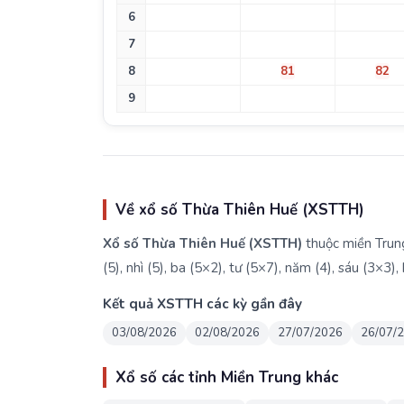
6
7
8
81
82
9
Về xổ số Thừa Thiên Huế (XSTTH)
Xổ số Thừa Thiên Huế (XSTTH)
thuộc miền Trun
(5), nhì (5), ba (5×2), tư (5×7), năm (4), sáu (3×3)
Kết quả XSTTH các kỳ gần đây
03/08/2026
02/08/2026
27/07/2026
26/07/
Xổ số các tỉnh Miền Trung khác