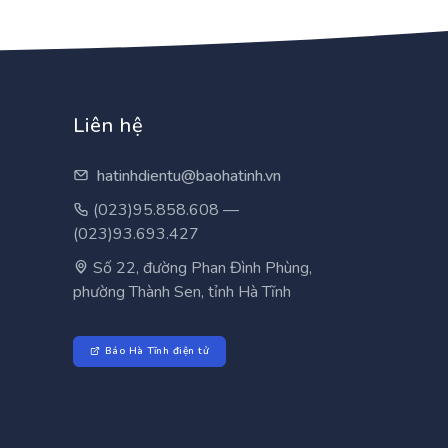
Liên hệ
hatinhdientu@baohatinh.vn
(023)95.858.608 —
(023)93.693.427
Số 22, đường Phan Đình Phùng,
phường Thành Sen, tỉnh Hà Tĩnh
Báo Hà Tĩnh điện tử