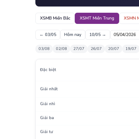
XSMB Miền Bắc
XSMT Miền Trung
XSMN M
← 03/05
Hôm nay
10/05 →
03/08
02/08
27/07
26/07
20/07
19/07
Đặc biệt
Giải nhất
Giải nhì
Giải ba
Giải tư