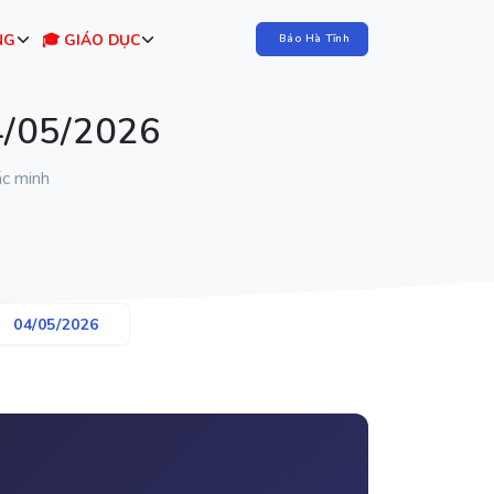
NG
🎓 GIÁO DỤC
Báo Hà Tĩnh
4/05/2026
ác minh
04/05/2026