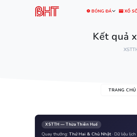
⚽ BÓNG ĐÁ
🎰 XỔ S
Kết quả 
XSTTH 
TRANG CHỦ
XSTTH — Thừa Thiên Huế
Quay thưởng:
Thứ Hai & Chủ Nhật
· Dữ liệu lịc