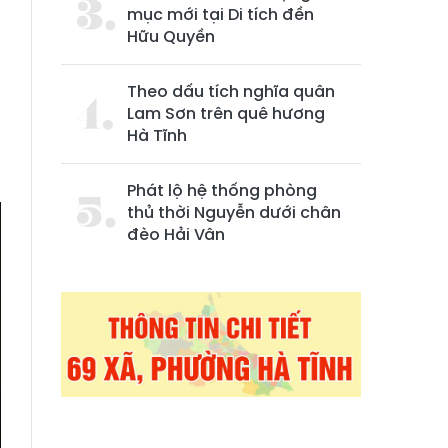
mục mới tại Di tích đền
Hữu Quyền
Theo dấu tích nghĩa quân
Lam Sơn trên quê hương
Hà Tĩnh
Phát lộ hệ thống phòng
thủ thời Nguyễn dưới chân
đèo Hải Vân