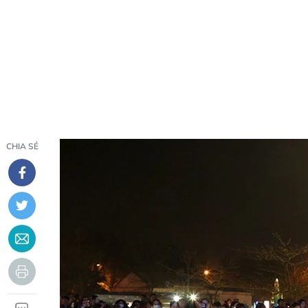
CHIA SẺ